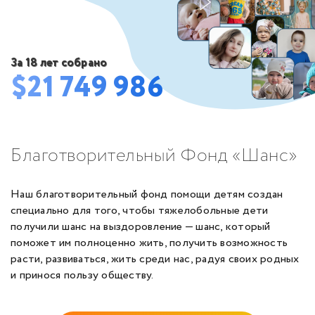
За 18 лет собрано
$21 749 986
Благотворительный Фонд «Шанс»
Наш благотворительный фонд помощи детям создан
специально для того, чтобы тяжелобольные дети
получили шанс на выздоровление — шанс, который
поможет им полноценно жить, получить возможность
расти, развиваться, жить среди нас, радуя своих родных
и принося пользу обществу.