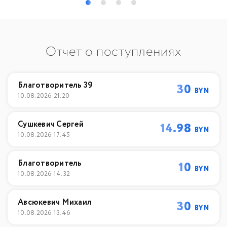
Отчет о поступлениях
Благотворитель 39
30
BYN
10.08.2026 21:20
Сушкевич Сергей
14.98
BYN
10.08.2026 17:45
Благотворитель
10
BYN
10.08.2026 14:32
Авсюкевич Михаил
30
BYN
10.08.2026 13:46