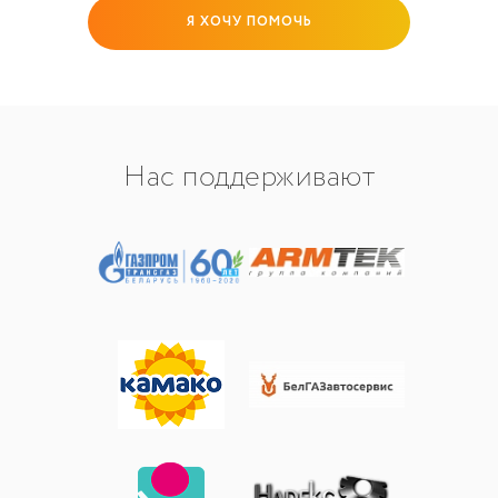
Я ХОЧУ ПОМОЧЬ
Нас поддерживают