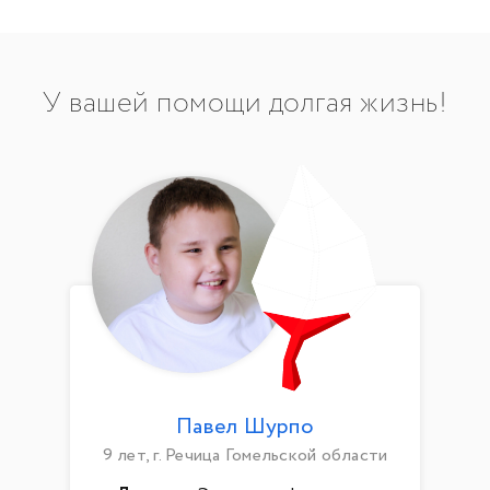
У вашей помощи долгая жизнь!
Павел Шурпо
9 лет, г. Речица Гомельской области