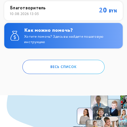
Благотворитель
20
BYN
10.08.2026 13:05
Как можно помочь?
Хотите помочь? Здесь вы найдете пошаговую
инструкцию
ВЕСЬ СПИСОК