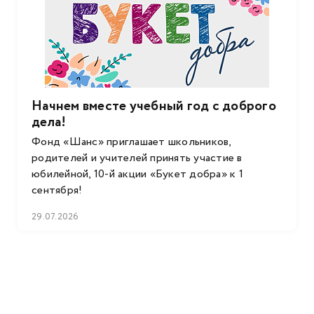
Начнем вместе учебный год с доброго
дела!
Фонд «Шанс» приглашает школьников,
родителей и учителей принять участие в
юбилейной, 10-й акции «Букет добра» к 1
сентября!
29.07.2026