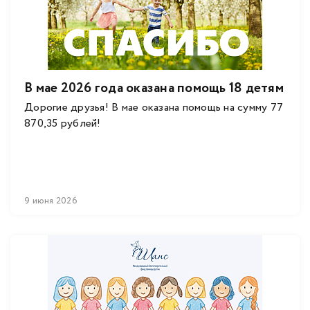
В мае 2026 года оказана помощь 18 детям
Дорогие друзья! В мае оказана помощь на сумму 77
870,35 рублей!
9 июня 2026