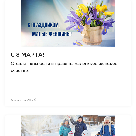
С 8 МАРТА!
О силе, нежности и праве на маленькое женское
счастье.
6 марта 2026