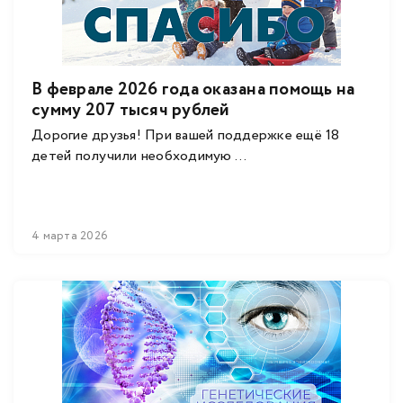
В феврале 2026 года оказана помощь на
сумму 207 тысяч рублей
Дорогие друзья! При вашей поддержке ещё 18
детей получили необходимую ...
4 марта 2026