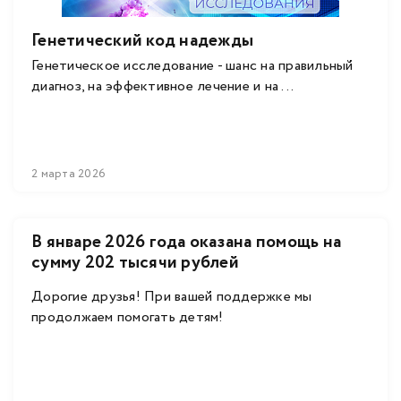
Генетический код надежды
Генетическое исследование - шанс на правильный
диагноз, на эффективное лечение и на ...
2 марта 2026
В январе 2026 года оказана помощь на
сумму 202 тысячи рублей
Дорогие друзья! При вашей поддержке мы
продолжаем помогать детям!