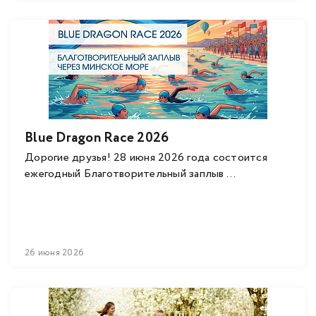
Blue Dragon Race 2026
Дорогие друзья! 28 июня 2026 года состоится
ежегодный Благотворительный заплыв ...
26 июня 2026