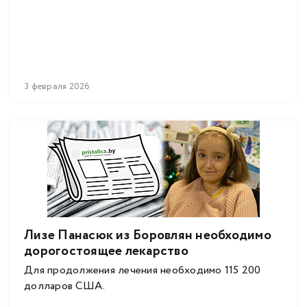
3 февраля 2026
Лизе Панасюк из Боровлян необходимо
дорогостоящее лекарство
Для продолжения лечения необходимо 115 200
долларов США.