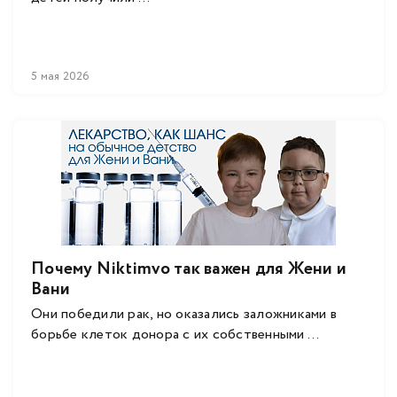
5 мая 2026
Почему Niktimvo так важен для Жени и
Вани
Они победили рак, но оказались заложниками в
борьбе клеток донора с их собственными ...