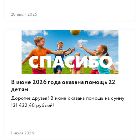
28 июля 2026
В июне 2026 года оказана помощь 22
детям
Дорогие друзья! В июне оказана помощь на сумму
131 432,40 рублей!
1 июля 2026