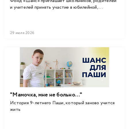
Фонд «Шанс» приглашает школьников, родителей
и учителей принять участие в юбилейной, ...
29 июля 2026
"Мамочка, мне не больно..."
История 9-летнего Паши, который заново учится
жить