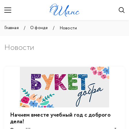
Главная
О фонде
Новости
Новости
Начнем вместе учебный год с доброго
дела!