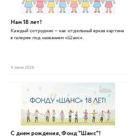
Нам 18 лет!
Каждый сотрудник — как отдельный яркая картина
в галерее под названием «Шанс».
4 июня 2026
С днем рождения, Фонд "Шанс"!