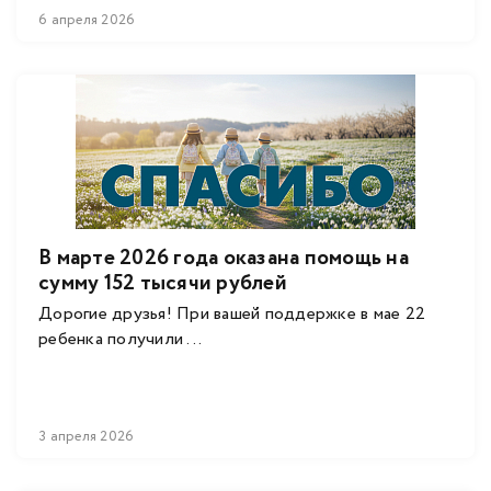
6 апреля 2026
В марте 2026 года оказана помощь на
сумму 152 тысячи рублей
Дорогие друзья! При вашей поддержке в мае 22
ребенка получили ...
3 апреля 2026