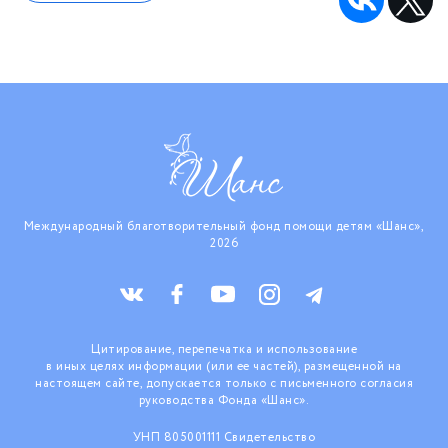
Международный благотворительный фонд помощи детям «Шанс»,
2026
Цитирование, перепечатка и использование
в иных целях информации (или ее частей), размещенной на
настоящем сайте, допускается только с письменного согласия
руководства Фонда «Шанс».
УНП 805001111 Свидетельство