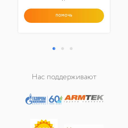
ПОМОЧЬ
Нас поддерживают