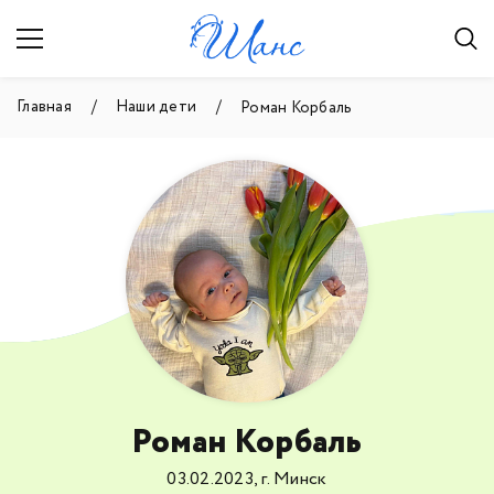
Главная
Наши дети
Роман Корбаль
Роман Корбаль
03.02.2023, г. Минск