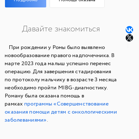
Давайте знакомиться
При рождении у Ромы было выявлено
новообразование правого надпочечника. В
марте 2023 года малыш успешно перенес
операцию. Для завершения стадирования
по протоколу мальчику в возрасте 3 месяца
необходимо пройти MIBG-диагностику.
Роману была оказана помощь в
рамках
программы «Совершенствование
оказания помощи детям с онкологическими
заболеваниями»
.