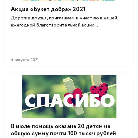
Акция «Букет добра» 2021
Дорогие друзья, приглашаем к участию в нашей
ежегодной благотворительной акции ...
4 августа 2021
В июле помощь оказана 20 детям на
общую сумму почти 100 тысяч рублей