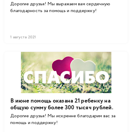
Дорогие друзья! Мы выражаем вам сердечную
благодарность за помощь и поддержку!
1 августа 2021
В июне помощь оказана 21 ребенку на
общую сумму более 300 тысяч рублей.
Дорогие друзья! Мы искренне благодарим вас за
помощь и поддержку!