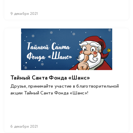
9 декабря 2021
Тайный Санта Фонда «Шанс»
Друзья, принимайте участие в благотворительной
акции Тайный Санта Фонда «Шанс»!
6 декабря 2021