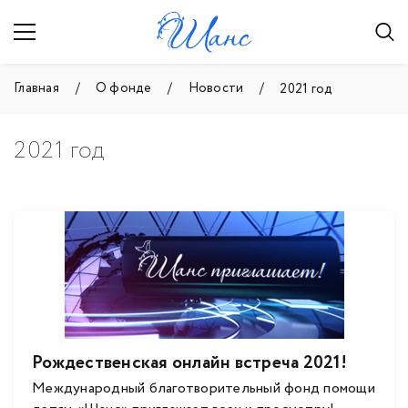
Главная
О фонде
Новости
2021 год
2021 год
Рождественская онлайн встреча 2021!
Международный благотворительный фонд помощи