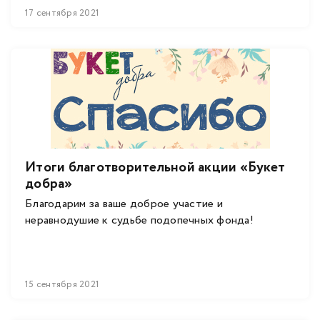
17 сентября 2021
Итоги благотворительной акции «Букет
добра»
Благодарим за ваше доброе участие и
неравнодушие к судьбе подопечных фонда!
15 сентября 2021