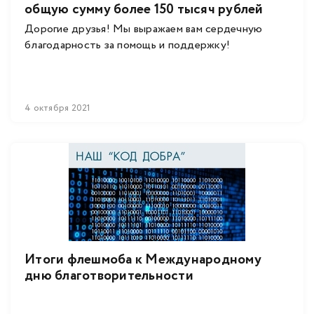
общую сумму более 150 тысяч рублей
Дорогие друзья! Мы выражаем вам сердечную
благодарность за помощь и поддержку!
4 октября 2021
Итоги флешмоба к Международному
дню благотворительности