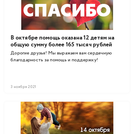
В октябре помощь оказана 12 детям на
общую сумму более 165 тысяч рублей
Дорогие друзья! Мы выражаем вам сердечную
благодарность за помощь и поддержку!
3 ноября 2021