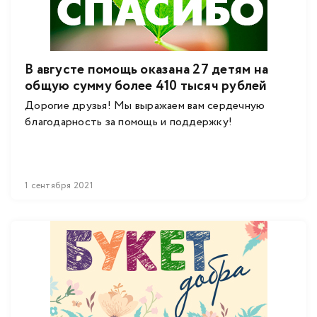
В августе помощь оказана 27 детям на
общую сумму более 410 тысяч рублей
Дорогие друзья! Мы выражаем вам сердечную
благодарность за помощь и поддержку!
1 сентября 2021