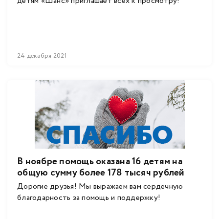
детям «Шанс» приглашает всех к просмотру!
24 декабря 2021
В ноябре помощь оказана 16 детям на
общую сумму более 178 тысяч рублей
Дорогие друзья! Мы выражаем вам сердечную
благодарность за помощь и поддержку!