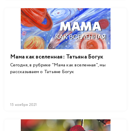
Мама как вселенная: Татьяна Богук
Сегодня, в рубрике "Мама как вселенная", мы
рассказываем о Татьяне Богук
15 ноября 2021