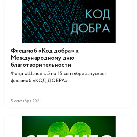
Флешмоб «Код добра» к
Международному дню
благотворительности
Фонд «Шанс» с 5 по 15 сентября запускает
флешмоб «КОД ДОБРА»
5 сентября 2021