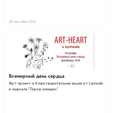
20 сентября 2021
Всемирный день сердца
Арт-проект и благотворительная акция от Lamoda
и журнала "Город женщин".