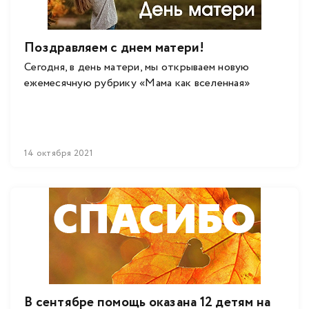
Поздравляем с днем матери!
Сегодня, в день матери, мы открываем новую
ежемесячную рубрику «Мама как вселенная»
14 октября 2021
В сентябре помощь оказана 12 детям на