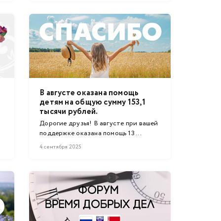
В августе оказана помощь
детям на общую сумму 153,1
тысячи рублей.
Дорогие друзья! В августе при вашей
поддержке оказана помощь 13 ...
4 сентября 2025