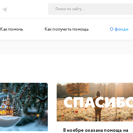
Как помочь
Как получить помощь
О фонде
В ноябре оказана помощь на