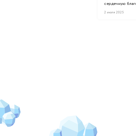
сердечную благ
и ...
2 июля 2025