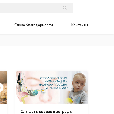
Слова благодарности
Контакты
Слышать сквозь преграды