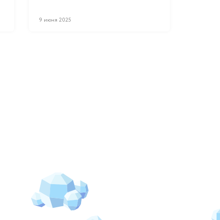
9 июня 2025