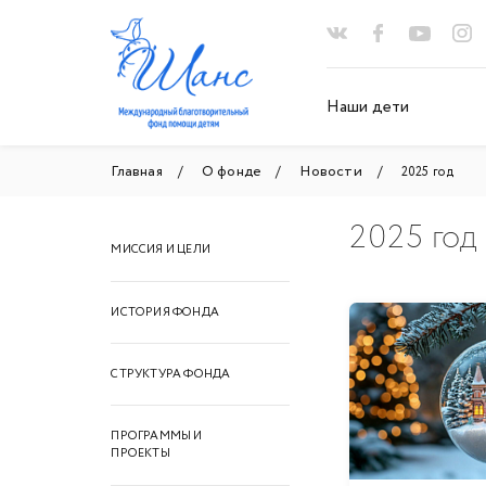
Наши дети
Главная
О фонде
Новости
2025 год
2025 год
МИССИЯ И ЦЕЛИ
ИСТОРИЯ ФОНДА
СТРУКТУРА ФОНДА
ПРОГРАММЫ И
ПРОЕКТЫ