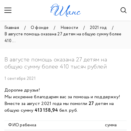
Главная
О фонде
Новости
2021 год
В августе помощь оказана 27 детям на общую сумму более
410 ...
В августе помощь оказана 27 детям на
общую сумму более 410 тысяч рублей
1 сентября 2021
Дорогие друзья!
Мы искренне благодарим вас за помощь и поддержку!
Вместе за август 2021 года мы помогли
27
детям на
общую сумму
413 158,94
бел. руб.
ФИО ребенка
сумма