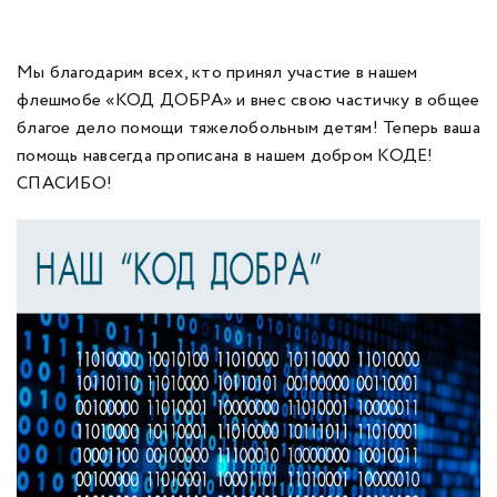
Мы благодарим всех, кто принял участие в нашем
флешмобе «КОД ДОБРА» и внес свою частичку в общее
благое дело помощи тяжелобольным детям! Теперь ваша
помощь навсегда прописана в нашем добром КОДЕ!
СПАСИБО!