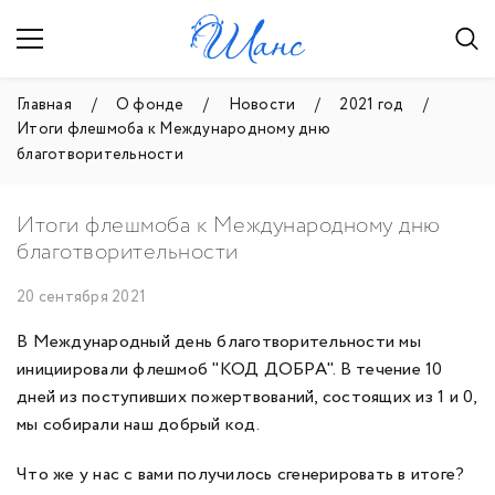
Главная
О фонде
Новости
2021 год
Итоги флешмоба к Международному дню
благотворительности
Итоги флешмоба к Международному дню
благотворительности
20 сентября 2021
В Международный день благотворительности мы
инициировали флешмоб "КОД ДОБРА". В течение 10
дней из поступивших пожертвований, состоящих из 1 и 0,
мы собирали наш добрый код.
Что же у нас с вами получилось сгенерировать в итоге?