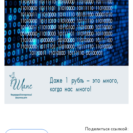
Поделиться ссылкой: