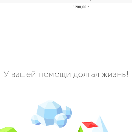
1 200,00 р.
У вашей помощи долгая жизнь!