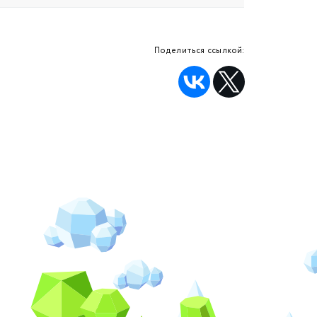
Поделиться ссылкой: