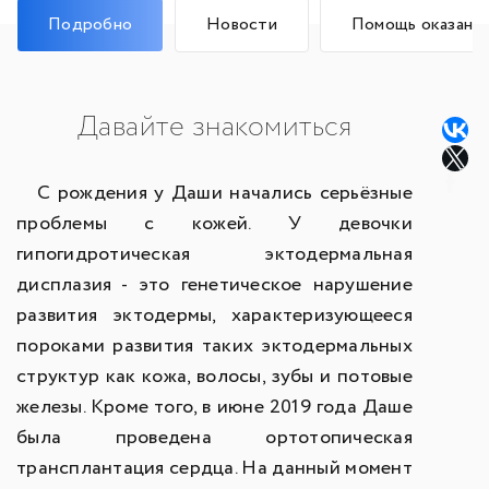
Подробно
Новости
Помощь оказана
Давайте знакомиться
С рождения у Даши начались серьёзные
проблемы с кожей. У девочки
гипогидротическая эктодермальная
дисплазия - это генетическое нарушение
развития эктодермы, характеризующееся
пороками развития таких эктодермальных
структур как кожа, волосы, зубы и потовые
железы. Кроме того, в июне 2019 года Даше
была проведена ортотопическая
трансплантация сердца. На данный момент