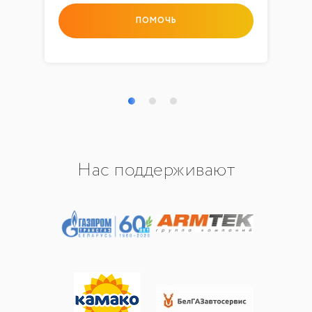
ПОМОЧЬ
Нас поддерживают