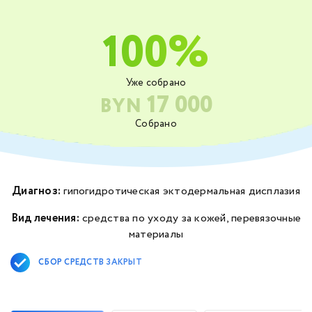
100%
Уже собрано
17 000
BYN
Собрано
Диагноз:
гипогидротическая эктодермальная дисплазия
Вид лечения:
средства по уходу за кожей, перевязочные
материалы
СБОР СРЕДСТВ ЗАКРЫТ