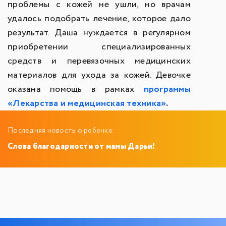
проблемы с кожей не ушли, но врачам
удалось подобрать лечение, которое дало
результат. Даша нуждается в регулярном
приобретении специализированных
средств и перевязочных медицинских
материалов для ухода за кожей. Девочке
оказана помощь в рамках
программы
«Лекарства и медицинская техника»
.
Последняя новость о ребенке:
Слова благодарности от мамы Дарьи!