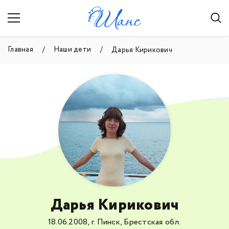
Главная
Наши дети
Дарья Кирикович
Дарья Кирикович
18.06.2008, г. Пинск, Брестская обл.