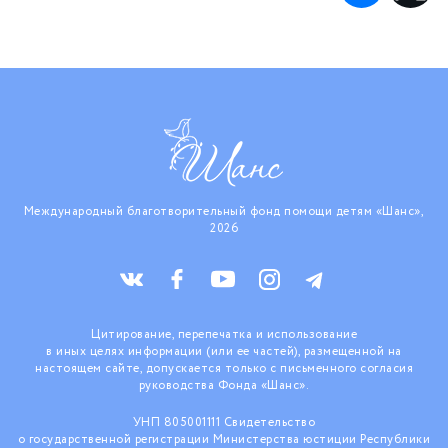
Международный благотворительный фонд помощи детям «Шанс»,
2026
Цитирование, перепечатка и использование
в иных целях информации (или ее частей), размещенной на
настоящем сайте, допускается только с письменного согласия
руководства Фонда «Шанс».
УНП 805001111 Свидетельство
о государственной регистрации Министерства юстиции Республики