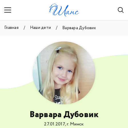
Главная
Наши дети
Варвара Дубовик
Варвара Дубовик
27.01.2017, г. Минск