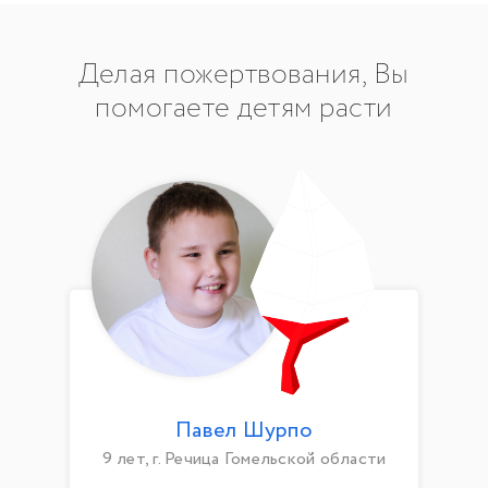
Делая пожертвования, Вы
помогаете детям расти
Павел Шурпо
9 лет, г. Речица Гомельской области