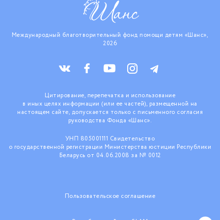
Международный благотворительный фонд помощи детям «Шанс»,
2026
Цитирование, перепечатка и использование
в иных целях информации (или ее частей), размещенной на
настоящем сайте, допускается только с письменного согласия
руководства Фонда «Шанс».
УНП 805001111 Свидетельство
о государственной регистрации Министерства юстиции Республики
Беларусь от 04.06.2008 за № 0012
Пользовательское соглашение