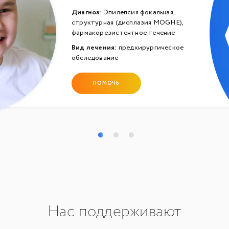
Диагноз:
Эпилепсия фокальная,
структурная (дисплазия MOGHE),
фармакорезистентное течение
Вид лечения:
предхирургическое
обследование
ПОМОЧЬ
Нас поддерживают