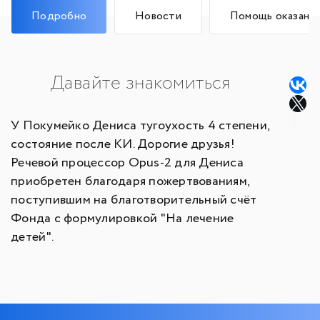
Подробно
Новости
Помощь оказана
Давайте знакомиться
У Покумейко Дениса тугоухость 4 степени,
состояние после КИ. Дорогие друзья!
Речевой процессор Opus-2 для Дениса
приобретен благодаря пожертвованиям,
поступившим на благотворительный счёт
Фонда с формулировкой "На лечение
детей".