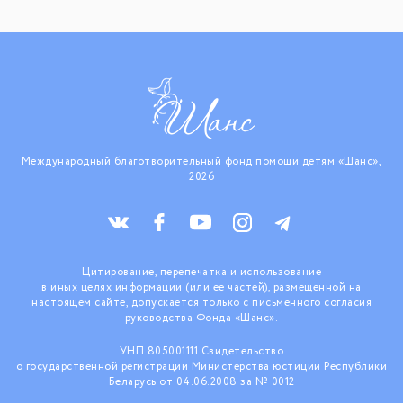
Международный благотворительный фонд помощи детям «Шанс»,
2026
Цитирование, перепечатка и использование
в иных целях информации (или ее частей), размещенной на
настоящем сайте, допускается только с письменного согласия
руководства Фонда «Шанс».
УНП 805001111 Свидетельство
о государственной регистрации Министерства юстиции Республики
Беларусь от 04.06.2008 за № 0012