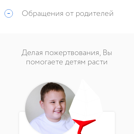
Обращения от родителей
Делая пожертвования, Вы
помогаете детям расти