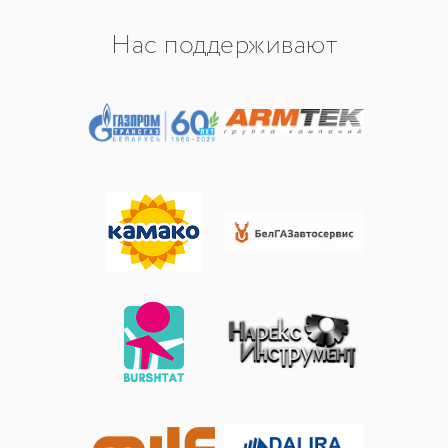
Нас поддерживают