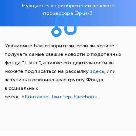
Нуждается в приобретении речевого
процессора Opus-2
Уважаемые благотворители, если вы хотите
получать самые свежие новости о подопечных
фонда "Шанс", а также его деятельности вы
можете подписаться на рассылку
здесь
, или
вступить в официальную группу Фонда
в социальных
сетях:
ВКонтакте
,
Твиттер
,
Facebook
.