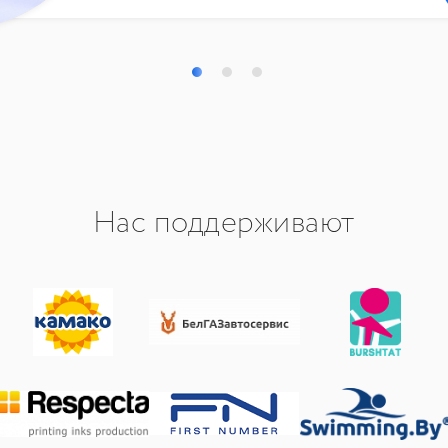
Нас поддерживают