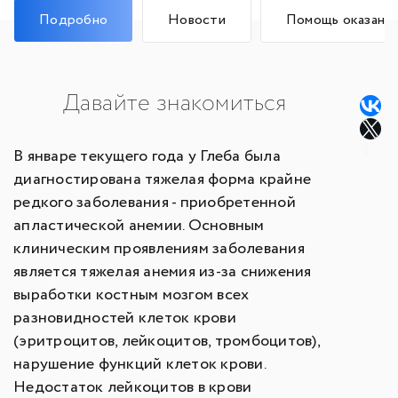
Подробно
Новости
Помощь оказана
Давайте знакомиться
В январе текущего года у Глеба была
диагностирована тяжелая форма крайне
редкого заболевания - приобретенной
апластической анемии. Основным
клиническим проявлениям заболевания
является тяжелая анемия из-за снижения
выработки костным мозгом всех
разновидностей клеток крови
(эритроцитов, лейкоцитов, тромбоцитов),
нарушение функций клеток крови.
Недостаток лейкоцитов в крови