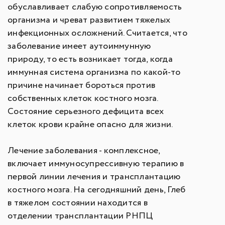
обуславливает слабую сопротивляемость
организма и чреват развитием тяжелых
инфекционных осложнений. Считается, что
заболевание имеет аутоиммунную
природу, то есть возникает тогда, когда
иммунная система организма по какой-то
причине начинает бороться против
собственных клеток костного мозга.
Состояние серьезного дефицита всех
клеток крови крайне опасно для жизни.
Лечение заболевания - комплексное,
включает иммуносупрессивную терапию в
первой линии лечения и трансплантацию
костного мозга. На сегодняшний день, Глеб
в тяжелом состоянии находится в
отделении трансплантации РНПЦ