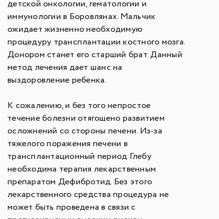
детской онкологии, гематологии и
иммунологии в Боровлянах. Мальчик
ожидает жизненно необходимую
процедуру трансплантации костного мозга.
Донором станет его старший брат. Данный
метод лечения дает шанс на
выздоровление ребенка.
К сожалению, и без того непростое
течение болезни отягощено развитием
осложнений со стороны печени. Из-за
тяжелого поражения печени в
трансплантационный период Глебу
необходима терапия лекарственным
препаратом Дефибротид. Без этого
лекарственного средства процедура не
может быть проведена в связи с