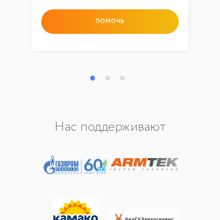
ПОМОЧЬ
Нас поддерживают