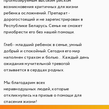
прогнозируемым высоким риском
возникновения критичных для жизни
ребенка осложнений. Препарат -
дорогостоящий и не зарегистрирован в
Республике Беларусь. Семья не сможет
приобрести его без нашей помощи.
Глеб - младший ребенок в семье, умный
добрый и спокойный. Сегодня его мир
наполнен страхом и болью... Каждый день
ожидания мучительной тревогой
отзывается в сердцах родных.
Мы благодарим всех
неравнодушных людей, которые
откликнулись на призыв о помощи для
спасения жизни!