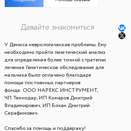
Давайте знакомиться
У Дениса неврологические проблемы. Ему
необходимо пройти генетический анализ
для определения более точной стратегии
лечения. Генетическое обследование для
мальчика было оплачено благодаря
помощи постоянных партнеров
фонда: ООО НАРЕКС ИНСТРУМЕНТ,
ЧП Технодар, ИП Комаров Дмитрий
Владимирович, ИП Бохан Дмитрий
Серафимович.
Спасибо за помощь и поддержку!