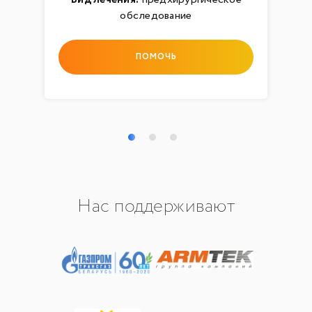
обследование
ПОМОЧЬ
Нас поддерживают