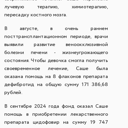
лучевую терапию, химиотерапию,
пересадку костного мозга.
В августе, в очень раннем
посттрансплантационном периоде, врачи
выявили развитие веноокклюзивной
болезни печени - жизнеугрожающего
состояния. Чтобы девочка смогла получить
своевременное лечение, Саше была
оказана помощь на 8 флаконов препарата
дефибротид на общую сумму 171 386,68
рублей.
В сентябре 2024 года фонд оказал Саше
помощь в приобретении лекарственного
препарата цидофовир на сумму 19 747