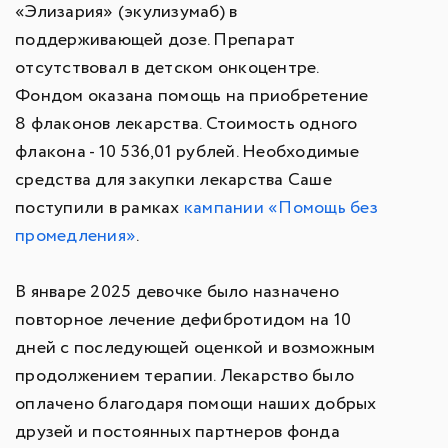
«Элизария» (экулизумаб) в
поддерживающей дозе. Препарат
отсутствовал в детском онкоцентре.
Фондом оказана помощь на приобретение
8 флаконов лекарства. Стоимость одного
флакона - 10 536,01 рублей. Необходимые
средства для закупки лекарства Саше
поступили в рамках
кампании «Помощь без
промедления»
.
В январе 2025 девочке было назначено
повторное лечение дефибротидом на 10
дней с последующей оценкой и возможным
продолжением терапии. Лекарство было
оплачено благодаря помощи наших добрых
друзей и постоянных партнеров фонда