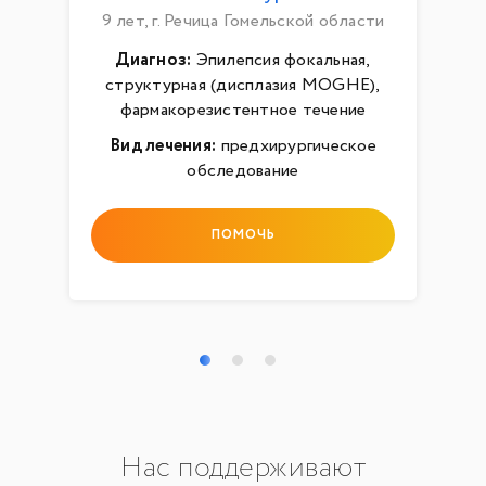
9 лет, г. Речица Гомельской области
Диагноз:
Эпилепсия фокальная,
структурная (дисплазия MOGHE),
фармакорезистентное течение
Вид лечения:
предхирургическое
обследование
ПОМОЧЬ
Нас поддерживают