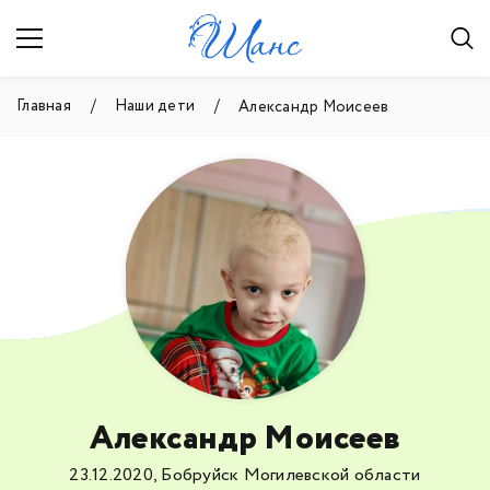
Главная
Наши дети
Александр Моисеев
Александр Моисеев
23.12.2020, Бобруйск Могилевской области