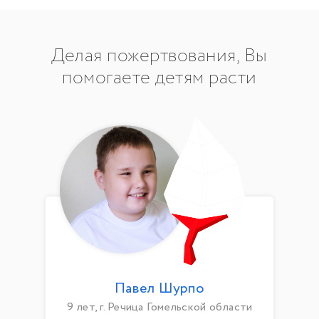
Делая пожертвования, Вы
помогаете детям расти
Павел Шурпо
9 лет, г. Речица Гомельской области