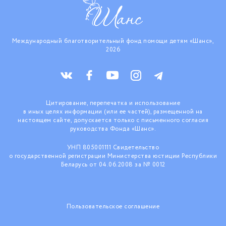
Международный благотворительный фонд помощи детям «Шанс»,
2026
Цитирование, перепечатка и использование
в иных целях информации (или ее частей), размещенной на
настоящем сайте, допускается только с письменного согласия
руководства Фонда «Шанс».
УНП 805001111 Свидетельство
о государственной регистрации Министерства юстиции Республики
Беларусь от 04.06.2008 за № 0012
Пользовательское соглашение