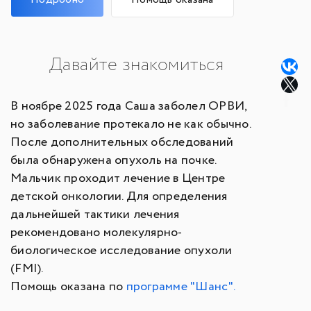
Давайте знакомиться
В ноябре 2025 года Саша заболел ОРВИ,
но заболевание протекало не как обычно.
После дополнительных обследований
была обнаружена опухоль на почке.
Мальчик проходит лечение в Центре
детской онкологии. Для определения
дальнейшей тактики лечения
рекомендовано молекулярно-
биологическое исследование опухоли
(FMI).
Помощь оказана по
программе "Шанс".