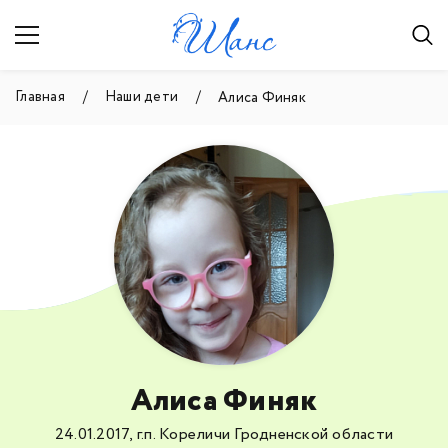
Главная
Наши дети
Алиса Финяк
Алиса Финяк
24.01.2017, г.п. Кореличи Гродненской области