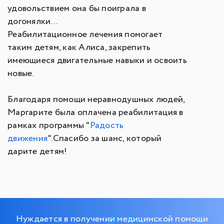
удовольствием она бы поиграла в
догонялки...
Реабилитационное лечения помогает
таким детям, как Алиса, закрепить
имеющиеся двигательные навыки и освоить
новые.
Благодаря помощи неравнодушных людей,
Маргарите была оплачена реабилитация в
рамках программы "
Радость
движения
".Спасибо за шанс, который
дарите детям!
Нуждается в получении медицинской помощи