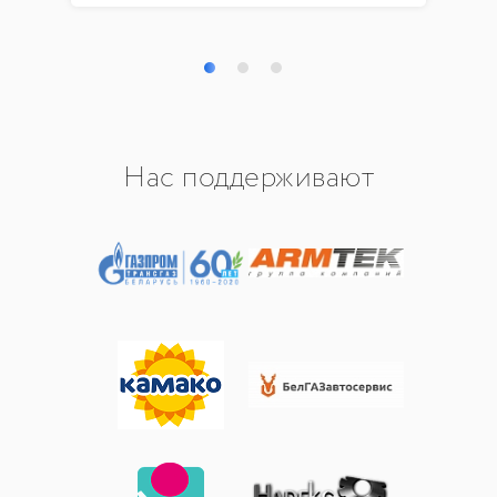
Нас поддерживают