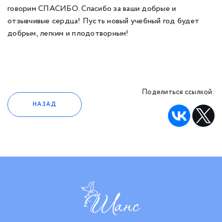
говорим СПАСИБО. Спасибо за ваши добрые и
отзывчивые сердца! Пусть новый учебный год будет
добрым, легким и плодотворным!
Поделиться ссылкой:
НАЗАД