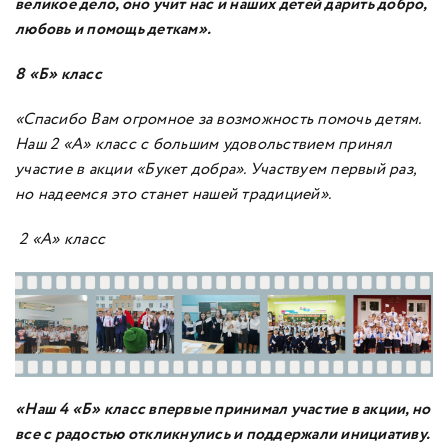
великое дело, оно учит нас и наших детей дарить добро,
любовь и помощь деткам».
8 «Б» класс
«Спасибо Вам огромное за возможность помочь детям.
Наш 2 «А» класс с большим удовольствием принял
участие в акции «Букет добра». Участвуем первый раз,
но надеемся это станет нашей традицией».
2 «А» класс
«Наш 4 «Б» класс впервые принимал участие в акции, но
все с радостью откликнулись и поддержали инициативу.