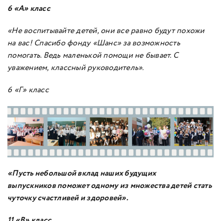
6 «А» класс
«Не воспитывайте детей, они все равно будут похожи
на вас! Спасибо фонду «Шанс» за возможность
помогать. Ведь маленькой помощи не бывает. С
уважением, классный руководитель».
6 «Г» класс
«Пусть небольшой вклад наших будущих
выпускников
поможет одному из множества детей стать
чуточку счастливей и здоровей».
11 «В» класс