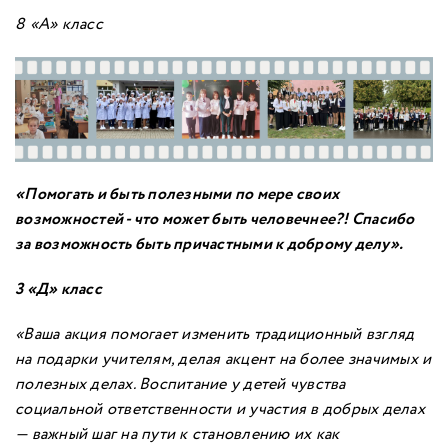
8 «А» класс
«Помогать и быть полезными по мере своих
возможностей - что может быть человечнее?! Спасибо
за возможность быть причастными к доброму делу»
.
3 «Д» класс
«Ваша акция помогает изменить традиционный взгляд
на подарки учителям, делая акцент на более значимых и
полезных делах. Воспитание у детей чувства
социальной ответственности и участия в добрых делах
— важный шаг на пути к становлению их как