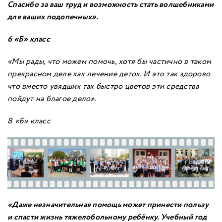
Спасибо за ваш труд и возможность стать волшебниками
для ваших подопечных».
6 «Б» класс
«Мы рады, что можем помочь, хотя бы частично в таком
прекрасном деле как лечение деток. И это так здорово
что вместо увядших так быстро цветов эти средства
пойдут на благое дело»
.
8 «Б» класс
«Даже незначительная помощь может принести пользу
и спасти жизнь тяжелобольному ребёнку. Учебный год