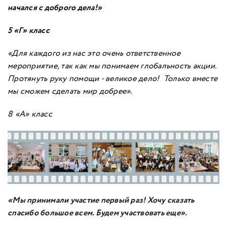
начался с доброго дела!»
5 «Г» класс
«Для каждого из нас это очень ответственное
мероприятие, так как мы понимаем глобальность акции.
Протянуть руку помощи - великое дело! Только вместе
мы сможем сделать мир
добрее».
8 «А» класс
«Мы принимали участие первый раз! Хочу сказать
спасибо большое всем. Будем участвовать еще».