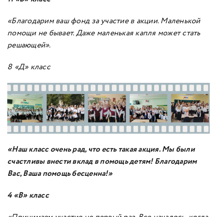
«Благодарим ваш фонд за участие в акции. Маленькой
помощи не бывает. Даже маленькая капля может стать
решающей».
8 «Д» класс
«Наш класс
очень рад, что есть такая акция. Мы были
счастливы внести вклад в помощь детям! Благодарим
Вас, Ваша помощь бесценна!»
4 «В» класс