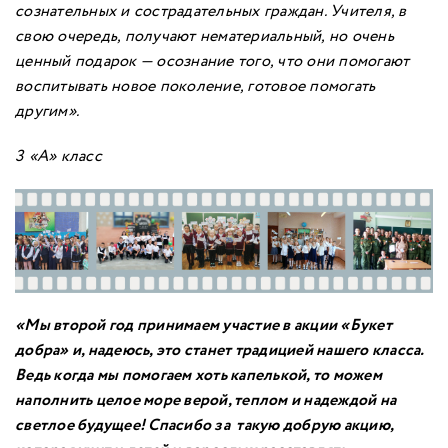
сознательных и сострадательных граждан. Учителя, в
свою очередь, получают нематериальный, но очень
ценный подарок — осознание того, что они помогают
воспитывать новое поколение, готовое помогать
другим»
.
3 «А» класс
«Мы второй год принимаем участие в акции «Букет
добра» и, надеюсь, это станет традицией нашего класса.
Ведь когда мы помогаем хоть капелькой, то можем
наполнить целое море верой, теплом и надеждой на
светлое будущее! Спасибо за такую добрую акцию,