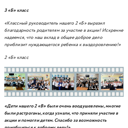
3 «Б» класс
«Классный руководитель нашего 2 «Б» выразил
благодарность родителям за участие в акции! Искренне
надеемся, что наш вклад в общее доброе дело
приблизит нуждающегося ребенка к выздоровлению!»
2 «Б» класс
«Дети нашего 2 «В» были очень воодушевлены, многие
были растроганы, когда узнали, что приняли участие в
акции и помогли детям. Спасибо за возможность
приобщиться к доброму делу!»