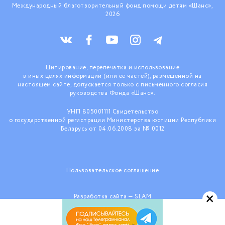
Международный благотворительный фонд помощи детям «Шанс»,
2026
Цитирование, перепечатка и использование
в иных целях информации (или ее частей), размещенной на
настоящем сайте, допускается только с письменного согласия
руководства Фонда «Шанс».
УНП 805001111 Свидетельство
о государственной регистрации Министерства юстиции Республики
Беларусь от 04.06.2008 за № 0012
Пользовательское соглашение
×
Разработка сайта —
SLAM
При поддержке ООО «КраудТехнологии»