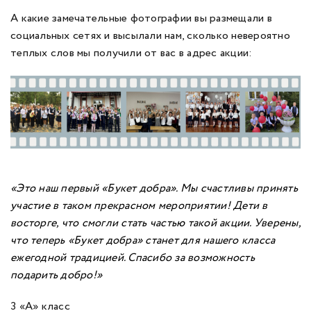
А какие замечательные фотографии вы размещали в
социальных сетях и высылали нам, сколько невероятно
теплых слов мы получили от вас в адрес акции:
«Это наш первый «Букет добра». Мы счастливы принять
участие в таком прекрасном мероприятии! Дети в
восторге, что смогли стать частью такой акции. Уверены,
что теперь «Букет добра» станет для нашего класса
ежегодной традицией. Спасибо за возможность
подарить добро!»
3 «А» класс