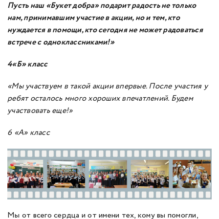
Пусть наш «Букет добра» подарит радость не только
нам, принимавшим участие в акции, но и тем, кто
нуждается в помощи, кто сегодня не может радоваться
встрече с одноклассниками!»
4«Б» класс
«Мы участвуем в такой акции впервые. После участия у
ребят осталось много хороших впечатлений. Будем
участвовать еще!»
6 «А» класс
Мы от всего сердца и от имени тех, кому вы помогли,