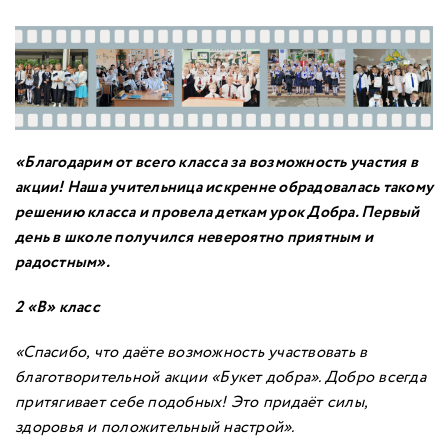
«Благодарим от всего класса за возможность участия в
акции! Наша учительница искренне обрадовалась такому
решению класса и провела деткам урок Добра. Первый
день в школе получился невероятно приятным и
радостным»
.
2 «В» класс
«Спасибо, что даёте возможность участвовать в
благотворительной акции «Букет добра». Добро всегда
притягивает себе подобных! Это придаёт силы,
здоровья и положительный настрой»
.