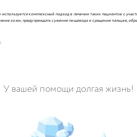
и используется комплексный подход в лечении таких пациентов с участ
яние кожи, предупреждать сужение пищевода и сращение пальцев, обра
У вашей помощи долгая жизнь!