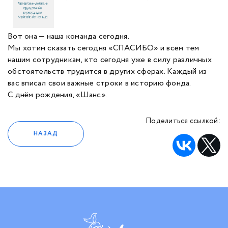
Вот она — наша команда сегодня.
Мы хотим сказать сегодня «СПАСИБО» и всем тем
нашим сотрудникам, кто сегодня уже в силу различных
обстоятельств трудится в других сферах. Каждый из
вас вписал свои важные строки в историю фонда.
С днём рождения, «Шанс».
Поделиться ссылкой:
НАЗАД