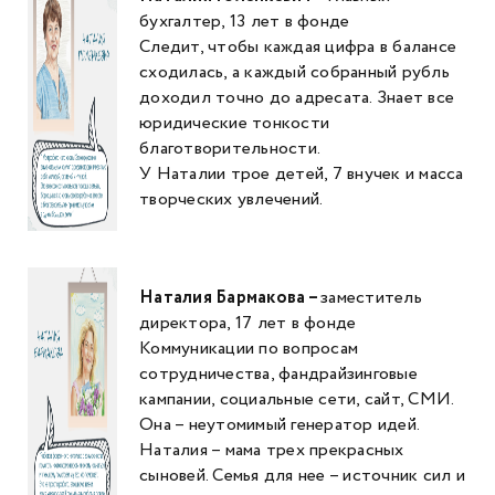
бухгалтер, 13 лет в фонде
Следит, чтобы каждая цифра в балансе
сходилась, а каждый собранный рубль
доходил точно до адресата. Знает все
юридические тонкости
благотворительности.
У Наталии трое детей, 7 внучек и масса
творческих увлечений.
Наталия Бармакова –
заместитель
директора, 17 лет в фонде
Коммуникации по вопросам
сотрудничества, фандрайзинговые
кампании, социальные сети, сайт, СМИ.
Она – неутомимый генератор идей.
Наталия – мама трех прекрасных
сыновей. Семья для нее – источник сил и