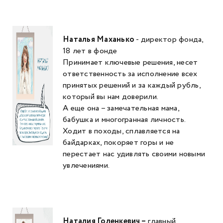
Наталья Маханько
- директор фонда,
18 лет в фонде
Принимает ключевые решения, несет
ответственность за исполнение всех
принятых решений и за каждый рубль,
который вы нам доверили.
А еще она – замечательная мама,
бабушка и многогранная личность.
Ходит в походы, сплавляется на
байдарках, покоряет горы и не
перестает нас удивлять своими новыми
увлечениями.
Наталия Голенкевич –
главный