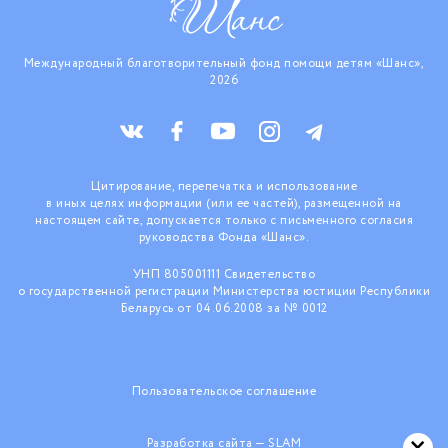
Международный благотворительный фонд помощи детям «Шанс»,
2026
Цитирование, перепечатка и использование
в иных целях информации (или ее частей), размещенной на
настоящем сайте, допускается только с письменного согласия
руководства Фонда «Шанс».
УНП 805001111 Свидетельство
о государственной регистрации Министерства юстиции Республики
Беларусь от 04.06.2008 за № 0012
Пользовательское соглашение
Разработка сайта —
SLAM