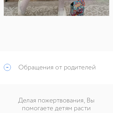
Обращения от родителей
Делая пожертвования, Вы
помогаете детям расти