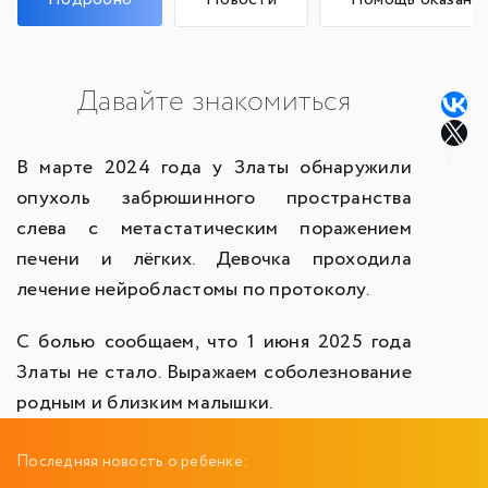
Давайте знакомиться
В марте 2024 года у Златы обнаружили
опухоль забрюшинного пространства
слева с метастатическим поражением
печени и лёгких. Девочка проходила
лечение нейробластомы по протоколу.
С болью сообщаем, что 1 июня 2025 года
Златы не стало. Выражаем соболезнование
родным и близким малышки.
Последняя новость о ребенке: