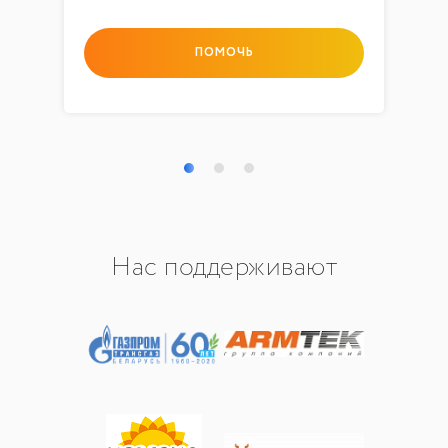
ПОМОЧЬ
Нас поддерживают