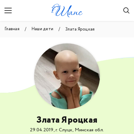
Главная
Наши дети
Злата Яроцкая
Злата Яроцкая
29.04.2019, г. Слуцк, Минская обл.