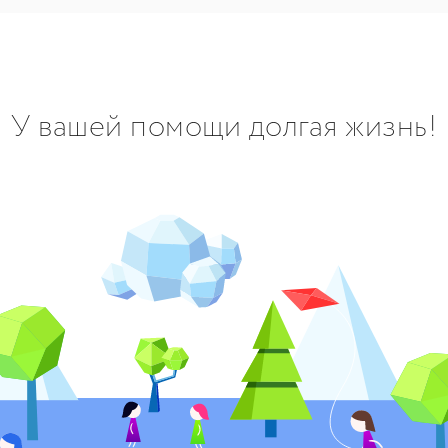
У вашей помощи долгая жизнь!