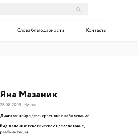
Слова благодарности
Контакты
Яна Мазаник
28.08.2009, Минск
Диагноз:
нейродегенеративное заболевание
Вид лечения:
генетическое исследование,
реабилитация