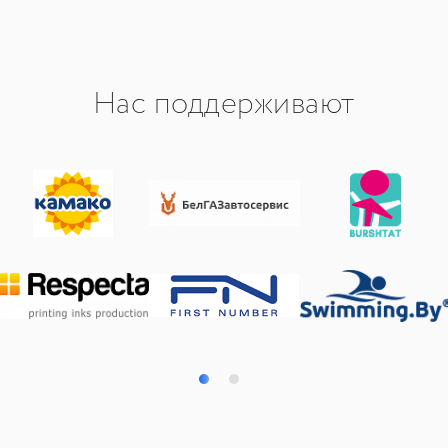
Нас поддерживают