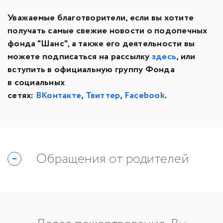
Уважаемые благотворители, если вы хотите
получать самые свежие новости о подопечных
фонда "Шанс", а также его деятельности вы
можете подписаться на рассылку
здесь
, или
вступить в официальную группу Фонда
в социальных
сетях:
ВКонтакте
,
Твиттер
,
Facebook
.
Обращения от родителей