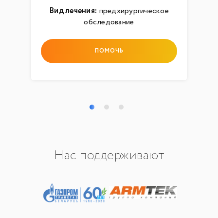
Вид лечения:
предхирургическое
обследование
ПОМОЧЬ
Нас поддерживают