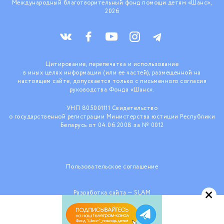
Международный благотворительный фонд помощи детям «Шанс»,
2026
Цитирование, перепечатка и использование
в иных целях информации (или ее частей), размещенной на
настоящем сайте, допускается только с письменного согласия
руководства Фонда «Шанс».
УНП 805001111 Свидетельство
о государственной регистрации Министерства юстиции Республики
Беларусь от 04.06.2008 за № 0012
Пользовательское соглашение
×
Разработка сайта —
SLAM
При поддержке ООО «КраудТехнологии»