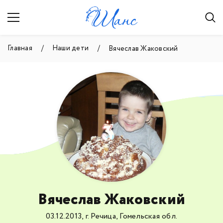
Главная
Наши дети
Вячеслав Жаковский
Вячеслав Жаковский
03.12.2013, г. Речица, Гомельская обл.