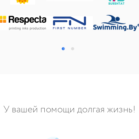
У вашей помощи долгая жизнь!