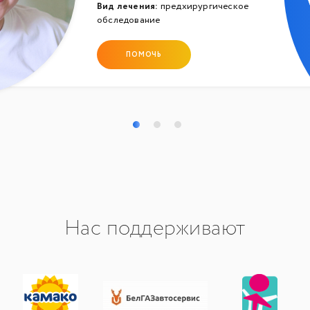
Вид лечения:
предхирургическое
обследование
ПОМОЧЬ
Нас поддерживают