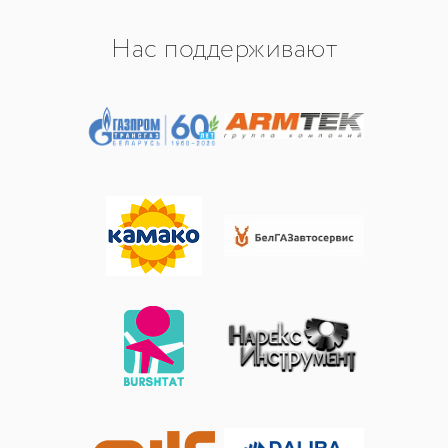
Нас поддерживают