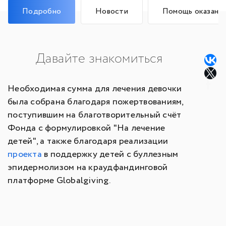
Подробно
Новости
Помощь оказана
Давайте знакомиться
Необходимая сумма для лечения девочки
была собрана благодаря пожертвованиям,
поступившим на благотворительный счёт
Фонда с формулировкой "На лечение
детей", а также благодаря реализации
проекта
в поддержку детей с буллезным
эпидермолизом на краудфандинговой
платформе Globalgiving.