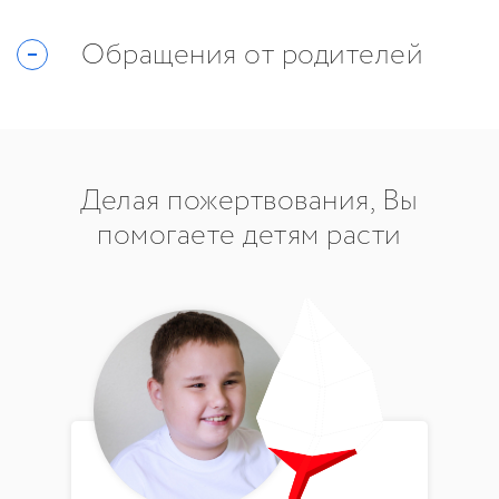
Обращения от родителей
Делая пожертвования, Вы
помогаете детям расти