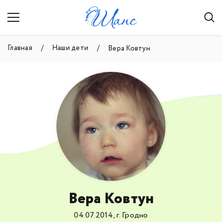
Главная
Наши дети
Вера Ковтун
Вера Ковтун
04.07.2014, г. Гродно