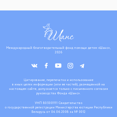
Международный благотворительный фонд помощи детям «Шанс»,
2026
Цитирование, перепечатка и использование
в иных целях информации (или ее частей), размещенной на
настоящем сайте, допускается только с письменного согласия
руководства Фонда «Шанс».
УНП 805001111 Свидетельство
о государственной регистрации Министерства юстиции Республики
Беларусь от 04.06.2008 за № 0012