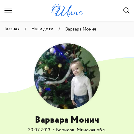
Главная
Наши дети
Варвара Монич
Варвара Монич
30.07.2013, г. Борисов, Минская обл.