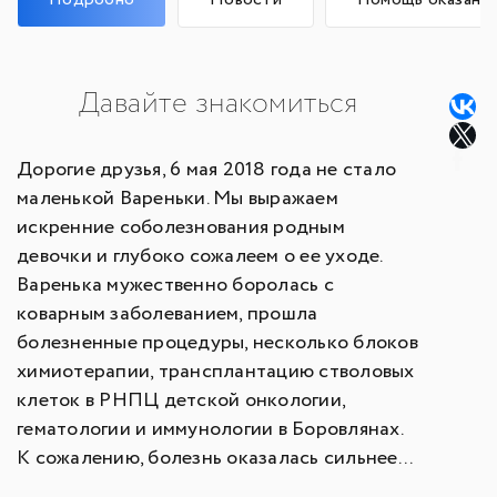
Давайте знакомиться
Дорогие друзья, 6 мая 2018 года не стало
маленькой Вареньки. Мы выражаем
искренние соболезнования родным
девочки и глубоко сожалеем о ее уходе.
Варенька мужественно боролась с
коварным заболеванием, прошла
болезненные процедуры, несколько блоков
химиотерапии, трансплантацию стволовых
клеток в РНПЦ детской онкологии,
гематологии и иммунологии в Боровлянах.
К сожалению, болезнь оказалась сильнее...