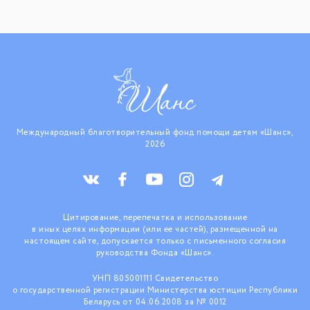
Международный благотворительный фонд помощи детям «Шанс»,
2026
Цитирование, перепечатка и использование
в иных целях информации (или ее частей), размещенной на
настоящем сайте, допускается только с письменного согласия
руководства Фонда «Шанс».
УНП 805001111 Свидетельство
о государственной регистрации Министерства юстиции Республики
Беларусь от 04.06.2008 за № 0012