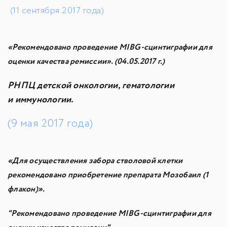
(11 сентября 2017 года)
«Рекомендовано проведение MIBG-сцинтиграфии для
оценки качества ремиссии». (04.05.2017 г.)
РНПЦ детской онкологии, гематологии
и иммунологии.
(9 мая 2017 года)
«Для осуществления забора стволовой клетки
рекомендовано приобретение препарата Мозобаил (1
флакон)».
"Рекомендовано проведение MIBG-сцинтиграфии для