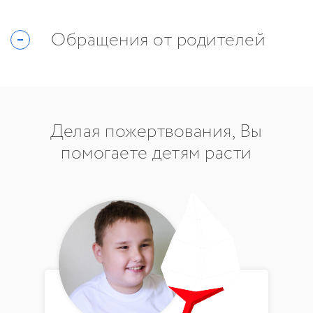
Обращения от родителей
Делая пожертвования, Вы
помогаете детям расти