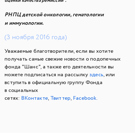
оценки качества ремиссии".
РНПЦ детской онкологии, гематологии
и иммунологии.
(3 ноября 2016 года)
Уважаемые благотворители, если вы хотите
получать самые свежие новости о подопечных
фонда "Шанс", а также его деятельности вы
можете подписаться на рассылку
здесь
, или
вступить в официальную группу Фонда
в социальных
сетях:
ВКонтакте
,
Твиттер
,
Facebook
.