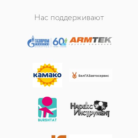
Нас поддерживают