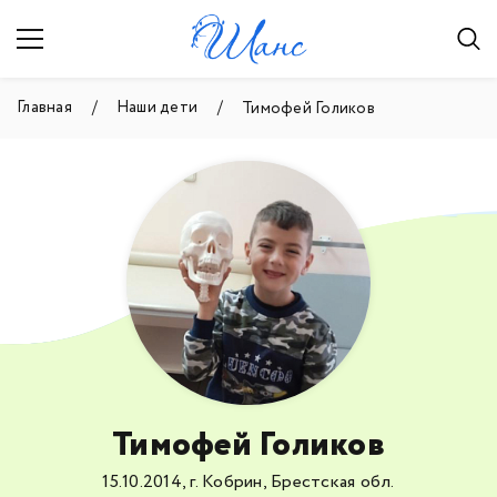
Главная
Наши дети
Тимофей Голиков
Тимофей Голиков
15.10.2014, г. Кобрин, Брестская обл.