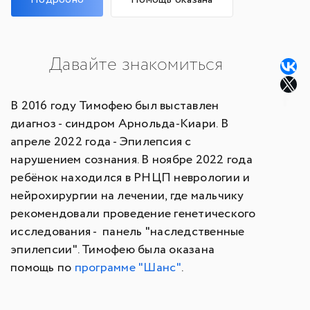
Давайте знакомиться
В 2016 году Тимофею был выставлен
диагноз - синдром Арнольда-Киари. В
апреле 2022 года - Эпилепсия с
нарушением сознания. В ноябре 2022 года
ребёнок находился в РНЦП неврологии и
нейрохирургии на лечении, где мальчику
рекомендовали проведение генетического
исследования - панель "наследственные
эпилепсии". Тимофею была оказана
помощь по
программе "Шанс"
.