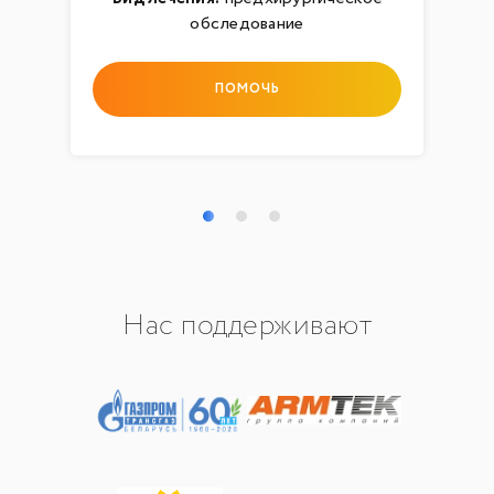
обследование
ПОМОЧЬ
Нас поддерживают