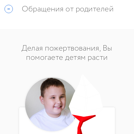
Обращения от родителей
Делая пожертвования, Вы
помогаете детям расти