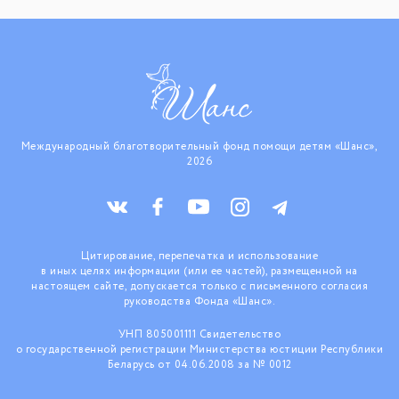
Международный благотворительный фонд помощи детям «Шанс»,
2026
Цитирование, перепечатка и использование
в иных целях информации (или ее частей), размещенной на
настоящем сайте, допускается только с письменного согласия
руководства Фонда «Шанс».
УНП 805001111 Свидетельство
о государственной регистрации Министерства юстиции Республики
Беларусь от 04.06.2008 за № 0012