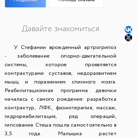
Давайте знакомиться
У Стефании врожденный артрогрипоз
- заболевание опорно-двигательной
системы, которое проявляется
контрактурами суставов, недоразвитием
мышц и поражением спинного мозга.
Реабилитационная программа девочки
началась с самого рождения: разработка
контрактур, ЛФК, физиотерапия, массаж,
гидрореабилитация, ряд операций,
гипсования. Стеша пошла самостоятельно в
3,5 года. Малышка растет