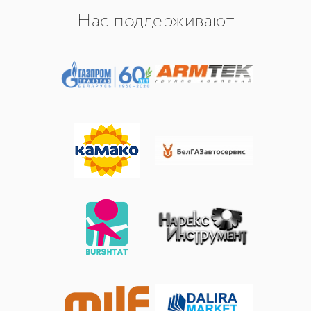
Нас поддерживают