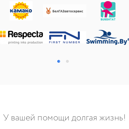
У вашей помощи долгая жизнь!