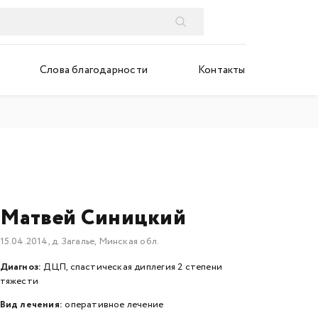
Слова благодарности
Контакты
Матвей Синицкий
15.04.2014, д. Загалье, Минская обл.
Диагноз:
ДЦП, спастическая диплегия 2 степени
тяжести
Вид лечения:
оперативное лечение