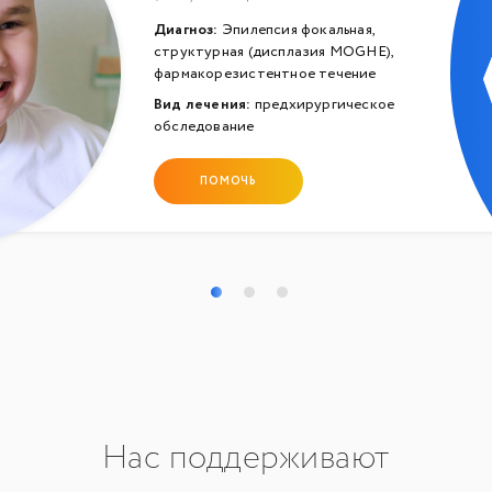
Диагноз:
Эпилепсия фокальная,
структурная (дисплазия MOGHE),
фармакорезистентное течение
Вид лечения:
предхирургическое
обследование
ПОМОЧЬ
Нас поддерживают