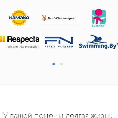
У вашей помощи долгая жизнь!