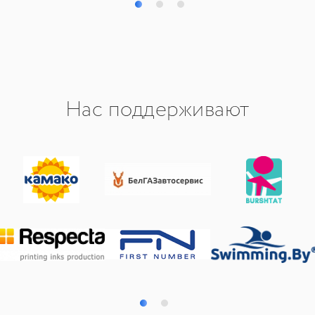
Нас поддерживают