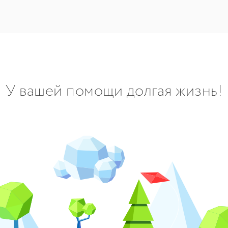
У вашей помощи долгая жизнь!