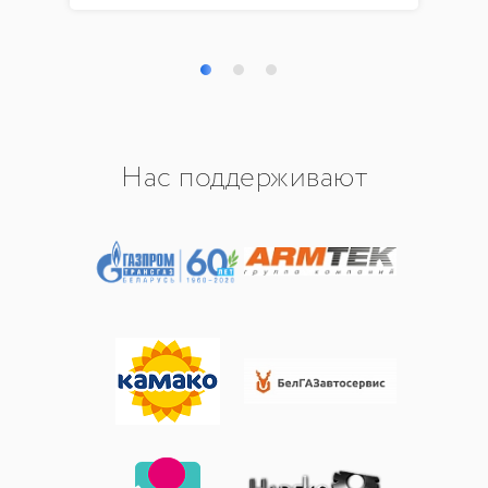
Нас поддерживают