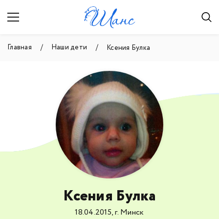
Главная
Наши дети
Ксения Булка
Ксения Булка
18.04.2015, г. Минск