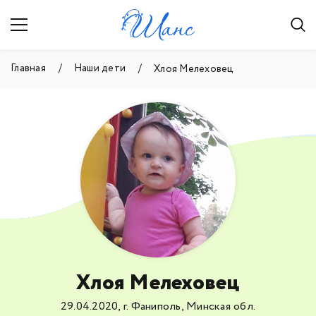
Главная
Наши дети
Хлоя Мелеховец
Хлоя Мелеховец
29.04.2020, г. Фаниполь, Минская обл.