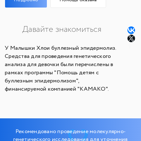
Давайте знакомиться
У Малышки Хлои буллезный эпидермолиз.
Средства для проведения генетического
анализа для девочки были перечислены в
рамках программы "Помощь детям с
буллезным эпидермолизом",
финансируемой компанией "КАМАКО".
Рекомендовано проведение молекулярно-
генетического исследования для уточнения