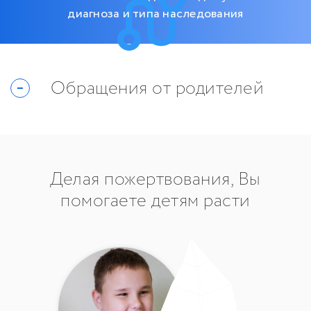
диагноза и типа наследования
Обращения от родителей
Делая пожертвования, Вы
помогаете детям расти