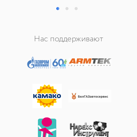
Нас поддерживают