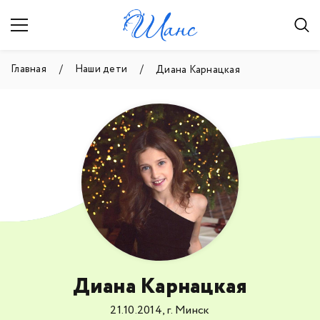
Главная
Наши дети
Диана Карнацкая
Диана Карнацкая
21.10.2014, г. Минск