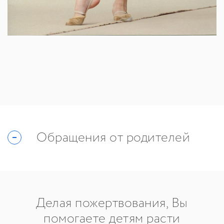
Обращения от родителей
Делая пожертвования, Вы
помогаете детям расти