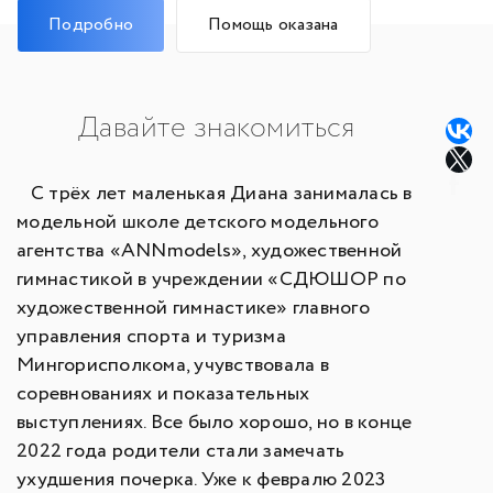
Подробно
Помощь оказана
Давайте знакомиться
С трёх лет маленькая Диана занималась в
модельной школе детского модельного
агентства «ANNmodels», художественной
гимнастикой в учреждении «СДЮШОР по
художественной гимнастике» главного
управления спорта и туризма
Мингорисполкома, учувствовала в
соревнованиях и показательных
выступлениях. Все было хорошо, но в конце
2022 года родители стали замечать
ухудшения почерка. Уже к февралю 2023