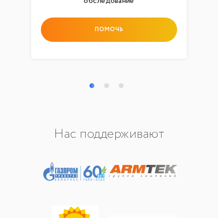
обследование
ПОМОЧЬ
Нас поддерживают