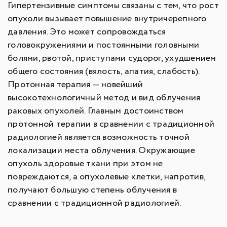
Гипертензивные симптомы связаны с тем, что рост
опухоли вызывает повышение внутричерепного
давления. Это может сопровождаться
головокружениями и постоянными головными
болями, рвотой, приступами судорог, ухудшением
общего состояния (вялость, апатия, слабость).
Протонная терапия — новейший
высокотехнологичный метод и вид облучения
раковых опухолей. Главным достоинством
протонной терапии в сравнении с традиционной
радиологией является возможность точной
локализации места облучeния. Окружающие
опухоль здоровые ткани при этом не
повреждаются, а опухолевые клетки, напротив,
получают большую степень облучения в
сравнении с традиционной радиологией.