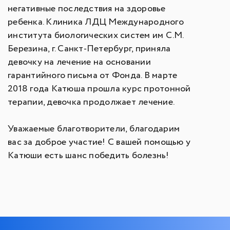
негативные последствия на здоровье
ребенка. Клиника ЛДЦ Международного
института биологических систем им С.М.
Березина, г. Санкт-Петербург, приняла
девочку на лечение на основании
гарантийного письма от Фонда. В марте
2018 года Катюша прошла курс протонной
терапии, девочка продолжает лечение.
Уважаемые благотворители, благодарим
вас за доброе участие! С вашей помощью у
Катюши есть шанс победить болезнь!