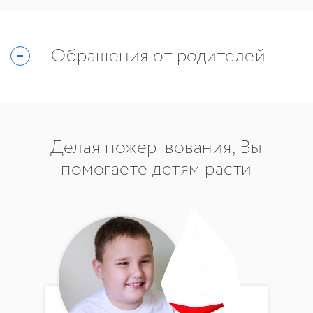
Обращения от родителей
Делая пожертвования, Вы
помогаете детям расти