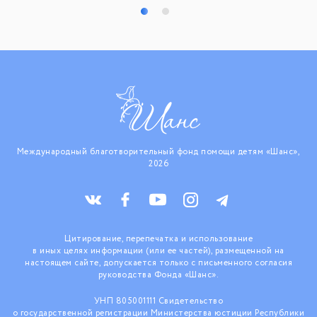
Международный благотворительный фонд помощи детям «Шанс»,
2026
Цитирование, перепечатка и использование
в иных целях информации (или ее частей), размещенной на
настоящем сайте, допускается только с письменного согласия
руководства Фонда «Шанс».
УНП 805001111 Свидетельство
о государственной регистрации Министерства юстиции Республики