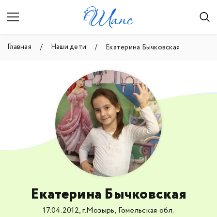
Главная
Наши дети
Екатерина Бычковская
Екатерина Бычковская
17.04.2012, г.Мозырь, Гомельская обл.