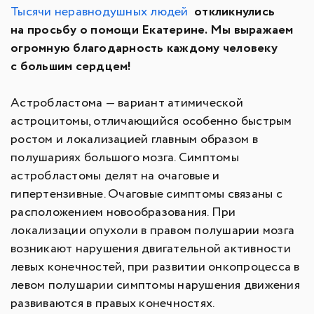
Тысячи неравнодушных людей
откликнулись
на просьбу о помощи Екатерине. Мы выражаем
огромную благодарность каждому человеку
с большим сердцем!
Астробластома — вариант атимической
астроцитомы, отличающийся особенно быстрым
ростом и локализацией главным образом в
полушариях большого мозга. Симптомы
астробластомы делят на очаговые и
гипертензивные. Очаговые симптомы связаны с
расположением новообразования. При
локализации опухоли в правом полушарии мозга
возникают нарушения двигательной активности
левых конечностей, при развитии онкопроцесса в
левом полушарии симптомы нарушения движения
развиваются в правых конечностях.