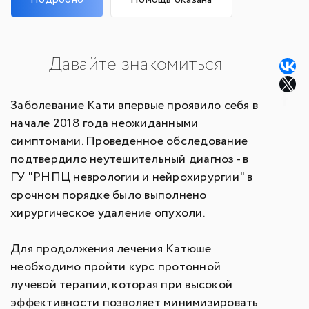
Давайте знакомиться
Заболевание Кати впервые проявило себя в
начале 2018 года неожиданными
симптомами. Проведенное обследование
подтвердило неутешительный диагноз - в
ГУ "РНПЦ неврологии и нейрохирургии" в
срочном порядке было выполнено
хирургическое удаление опухоли.
Для продолжения лечения Катюше
необходимо пройти курс протонной
лучевой терапии, которая при высокой
эффективности позволяет минимизировать