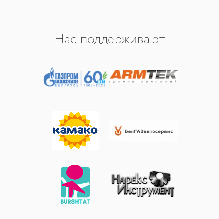
Нас поддерживают