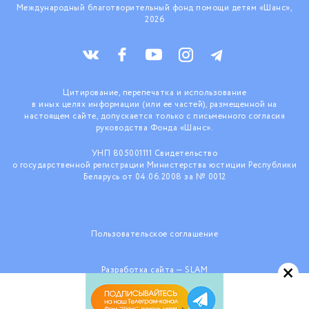
Международный благотворительный фонд помощи детям «Шанс»,
2026
Цитирование, перепечатка и использование
в иных целях информации (или ее частей), размещенной на
настоящем сайте, допускается только с письменного согласия
руководства Фонда «Шанс».
УНП 805001111 Свидетельство
о государственной регистрации Министерства юстиции Республики
Беларусь от 04.06.2008 за № 0012
Пользовательское соглашение
×
Разработка сайта —
SLAM
При поддержке ООО «КраудТехнологии»