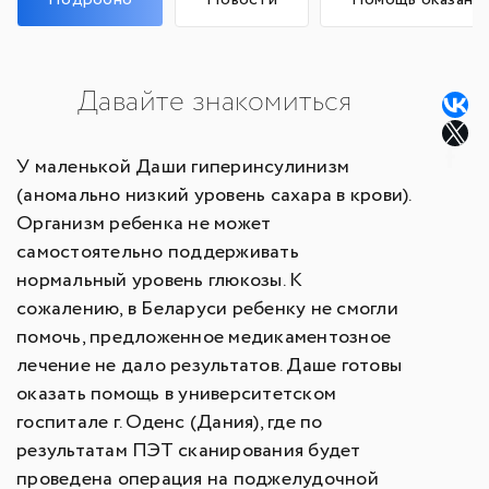
Давайте знакомиться
У маленькой Даши гиперинсулинизм
(аномально низкий уровень сахара в крови).
Организм ребенка не может
самостоятельно поддерживать
нормальный уровень глюкозы. К
сожалению, в Беларуси ребенку не смогли
помочь, предложенное медикаментозное
лечение не дало результатов. Даше готовы
оказать помощь в университетском
госпитале г. Оденс (Дания), где по
результатам ПЭТ сканирования будет
проведена операция на поджелудочной