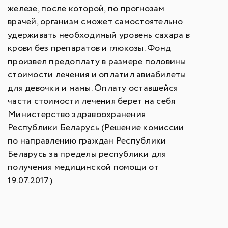
железе, после которой, по прогнозам
врачей, организм сможет самостоятельно
удерживать необходимый уровень сахара в
крови без препаратов и глюкозы. Фонд
произвел предоплату в размере половины
стоимости лечения и оплатил авиабилеты
для девочки и мамы. Оплату оставшейся
части стоимости лечения берет на себя
Министерство здравоохранения
Республики Беларусь (Решение комиссии
по направлению граждан Республики
Беларусь за пределы республики для
получения медицинской помощи от
19.07.2017)