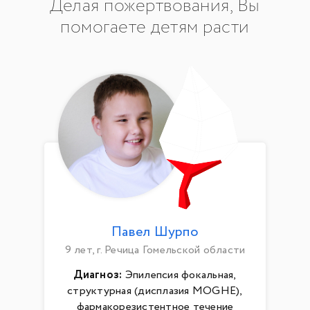
Делая пожертвования, Вы
помогаете детям расти
Павел Шурпо
9 лет, г. Речица Гомельской области
Диагноз:
Эпилепсия фокальная,
структурная (дисплазия MOGHE),
фармакорезистентное течение