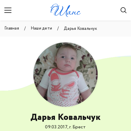
Главная
Наши дети
Дарья Ковальчук
Дарья Ковальчук
09.03.2017, г. Брест