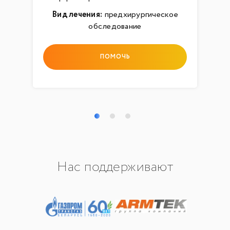
Вид лечения:
предхирургическое
обследование
ПОМОЧЬ
Нас поддерживают