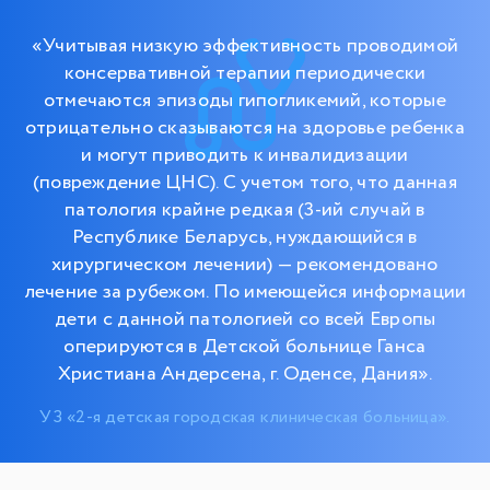
«Учитывая низкую эффективность проводимой
консервативной терапии периодически
отмечаются эпизоды гипогликемий, которые
отрицательно сказываются на здоровье ребенка
и могут приводить к инвалидизации
(повреждение ЦНС). С учетом того, что данная
патология крайне редкая (3-ий случай в
Республике Беларусь, нуждающийся в
хирургическом лечении) — рекомендовано
лечение за рубежом. По имеющейся информации
дети с данной патологией со всей Европы
оперируются в Детской больнице Ганса
Христиана Андерсена, г. Оденсе, Дания».
УЗ «2-я детская городская клиническая больница».