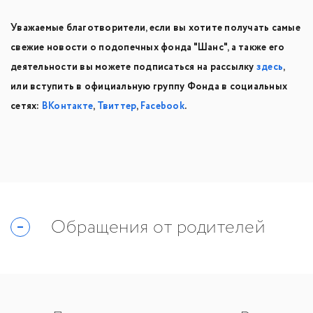
Уважаемые благотворители, если вы хотите получать самые
свежие новости о подопечных фонда "Шанс", а также его
деятельности вы можете подписаться на рассылку
здесь
,
или вступить в официальную группу Фонда в социальных
сетях:
ВКонтакте
,
Твиттер
,
Facebook
.
Обращения от родителей