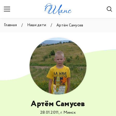
Главная
Наши дети
Артём Самусев
Артём Самусев
28.01.2011, г. Минск