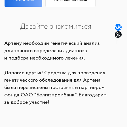
Давайте знакомиться
Артему необходим генетический анализ
для точного определения диагноза
и подбора необходимого лечения.
Дорогие друзья! Средства для проведения
генетического обследования для Артема
были перечислены постоянным партнером
фонда ОАО "Белгазпромбанк". Благодарим
за доброе участие!