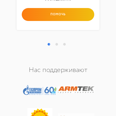
ПОМОЧЬ
Нас поддерживают