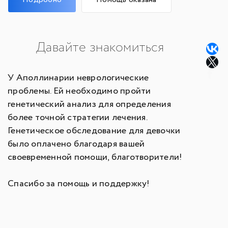
Давайте знакомиться
У Аполлинарии неврологические
проблемы. Ей необходимо пройти
генетический анализ для определения
более точной стратегии лечения.
Генетическое обследование для девочки
было оплачено благодаря вашей
своевременной помощи, благотворители!
Спасибо за помощь и поддержку!