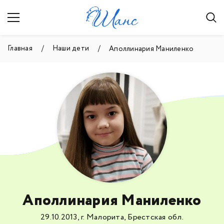
Главная
Наши дети
Аполлинария Маниленко
Аполлинария Маниленко
29.10.2013, г. Малорита, Брестская обл.