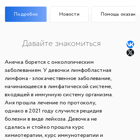
Подробно
Новости
Помощь оказана
Давайте знакомиться
Анечка борется с онкологическим
заболеванием. У девочки лимфобластная
лимфома - злокачественное заболевание,
начинающееся в лимфатической системе,
входящей в иммунную систему организма.
Аня прошла лечение по протоколу,
однако в 2021 году случился рецидив
болезни в виде лейкоза. Девочка не
сдалась и стойко прошла курс
химиотерапии, курс иммунотерапии и