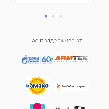
Нас поддерживают