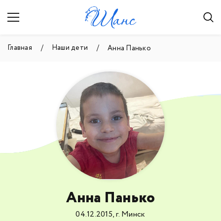
Главная
Наши дети
Анна Панько
Анна Панько
04.12.2015, г. Минск