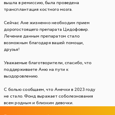
вышла в ремиссию, была проведена
трансплантация костного мозга.
Сейчас Ане жизненно необходим прием
дорогостоящего препарата Цидофовир.
Лечение данным препаратом стало
возможным благодаря вашей помощи,
друзья!
Уважаемые благотворители, спасибо, что
поддерживаете Аню на пути к
выздоровлению.
С болью сообщаем, что Анечки в 2023 году
не стало. Фонд выражает соболезнования
всем родным и близким девочки.