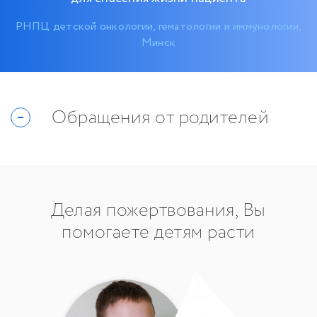
РНПЦ детской онкологии, гематологии и иммунологии,
Минск
Обращения от родителей
Делая пожертвования, Вы
помогаете детям расти