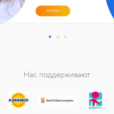
ПОМОЧЬ
Нас поддерживают