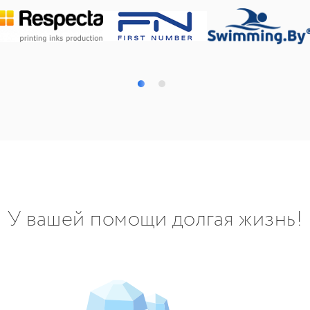
У вашей помощи долгая жизнь!