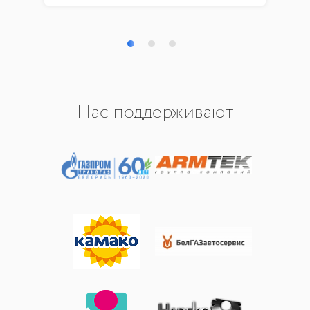
Нас поддерживают