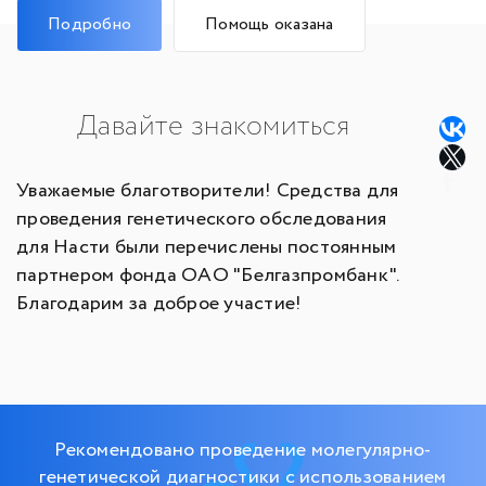
Подробно
Помощь оказана
Давайте знакомиться
Уважаемые благотворители! Средства для
проведения генетического обследования
для Насти были перечислены постоянным
партнером фонда ОАО "Белгазпромбанк".
Благодарим за доброе участие!
Рекомендовано проведение молегулярно-
генетической диагностики с использованием