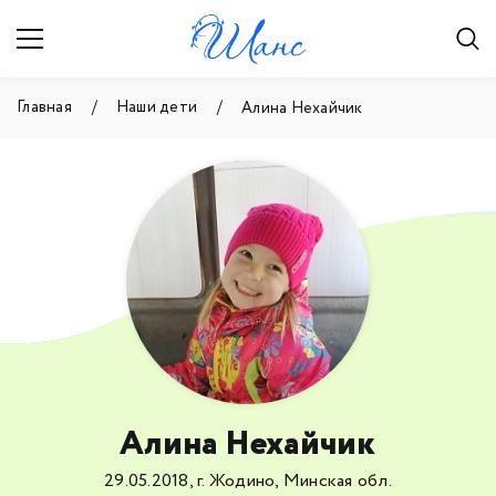
Главная
Наши дети
Алина Нехайчик
Алина Нехайчик
29.05.2018, г. Жодино, Минская обл.