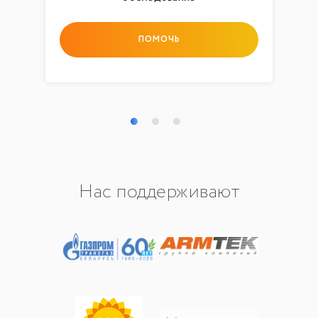
ПОМОЧЬ
Нас поддерживают