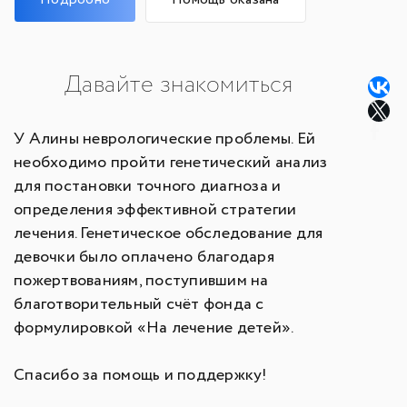
Давайте знакомиться
У Алины неврологические проблемы. Ей
необходимо пройти генетический анализ
для постановки точного диагноза и
определения эффективной стратегии
лечения. Генетическое обследование для
девочки было оплачено благодаря
пожертвованиям, поступившим на
благотворительный счёт фонда с
формулировкой «На лечение детей».
Спасибо за помощь и поддержку!