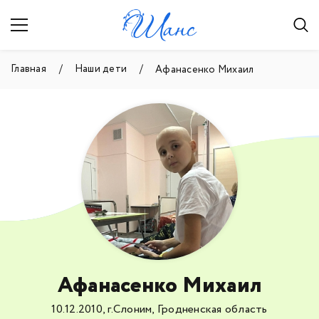
Главная
Наши дети
Афанасенко Михаил
Афанасенко Михаил
10.12.2010, г.Слоним, Гродненская область