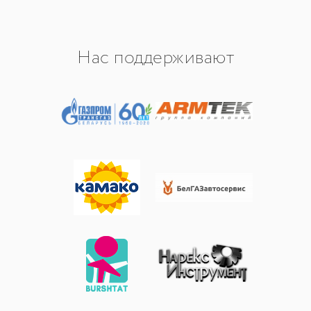
Нас поддерживают