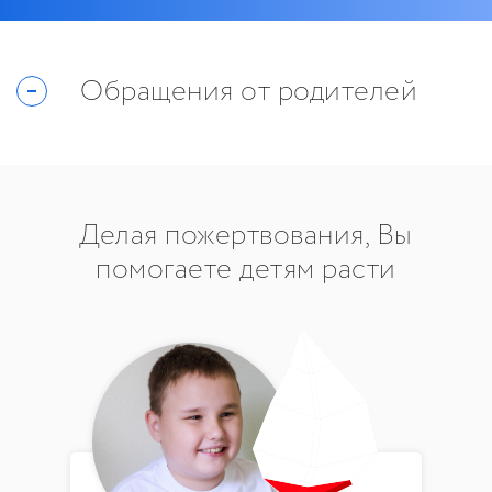
Обращения от родителей
Делая пожертвования, Вы
помогаете детям расти