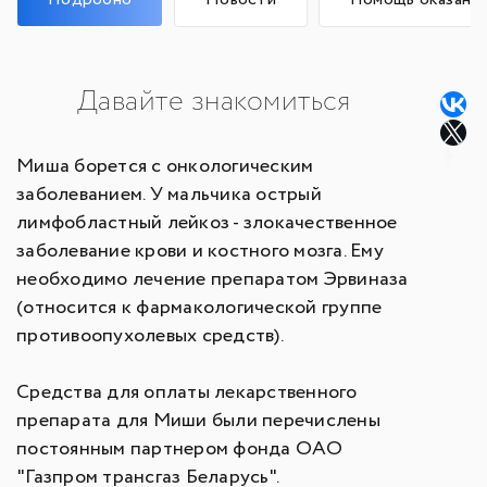
Давайте знакомиться
Миша борется с онкологическим
заболеванием. У мальчика острый
лимфобластный лейкоз - злокачественное
заболевание крови и костного мозга. Ему
необходимо лечение препаратом Эрвиназа
(относится к фармакологической группе
противоопухолевых средств).
Средства для оплаты лекарственного
препарата для Миши были перечислены
постоянным партнером фонда ОАО
"Газпром трансгаз Беларусь".