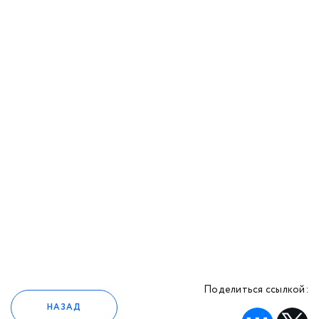
Поделиться ссылкой:
НАЗАД