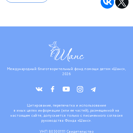
Международный благотворительный фонд помощи детям «Шанс»,
2026
Цитирование, перепечатка и использование
в иных целях информации (или ее частей), размещенной на
настоящем сайте, допускается только с письменного согласия
руководства Фонда «Шанс».
УНП 805001111 Свидетельство