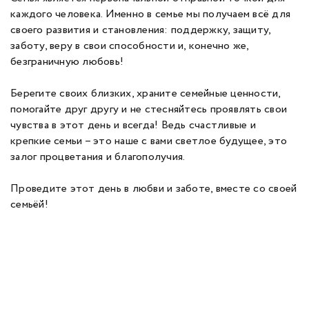
каждого человека. Именно в семье мы получаем всё для
своего развития и становления: поддержку, защиту,
заботу, веру в свои способности и, конечно же,
безграничную любовь!
Берегите своих близких, храните семейные ценности,
помогайте друг другу и не стесняйтесь проявлять свои
чувства в этот день и всегда! Ведь счастливые и
крепкие семьи – это наше с вами светлое будущее, это
залог процветания и благополучия.
Проведите этот день в любви и заботе, вместе со своей
семьёй!