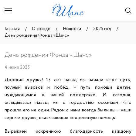
Главная
О фонде
Новости
2025 год
День рождения Фонда «Шанс»
День рождения Фонда «Шанс»
4 июня 2025
Дорогие друзья!
17 лет назад мы начали этот путь,
полный вызовов и побед, – путь помощи детям,
нуждающимся в нашей поддержке. И сегодня,
оглядываясь назад, мы с гордостью осознаем, что
прошли его не одни. Рядом с нами всегда были вы – наши
верные друзья, оказывающие неоценимую помощь.
Выражаем искреннюю благодарность каждому