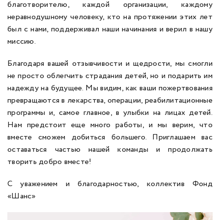
благотворителю, каждой организации, каждому
неравнодушному человеку, кто на протяжении этих лет
был с нами, поддерживал наши начинания и верил в нашу
миссию.
Благодаря вашей отзывчивости и щедрости, мы смогли
не просто облегчить страдания детей, но и подарить им
надежду на будущее. Мы видим, как ваши пожертвования
превращаются в лекарства, операции, реабилитационные
программы и, самое главное, в улыбки на лицах детей.
Нам предстоит еще много работы, и мы верим, что
вместе сможем добиться большего. Приглашаем вас
оставаться частью нашей команды и продолжать
творить добро вместе!
С уважением и благодарностью, коллектив Фонд
«Шанс»