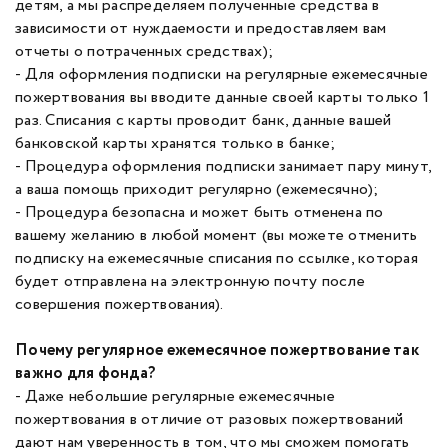
детям, а мы распределяем полученные средства в
зависимости от нуждаемости и предоставляем вам
отчеты о потраченных средствах);
- Для оформления подписки на регулярные ежемесячные
пожертвования вы вводите данные своей карты только 1
раз. Списания с карты проводит банк, данные вашей
банковской карты хранятся только в банке;
- Процедура оформления подписки занимает пару минут,
а ваша помощь приходит регулярно (ежемесячно);
- Процедура безопасна и может быть отменена по
вашему желанию в любой момент (вы можете отменить
подписку на ежемесячные списания по ссылке, которая
будет отправлена на электронную почту после
совершения пожертвования).
Почему регулярное ежемесячное пожертвование так
важно для фонда?
- Даже небольшие регулярные ежемесячные
пожертвования в отличие от разовых пожертвований
дают нам уверенность в том, что мы сможем помогать