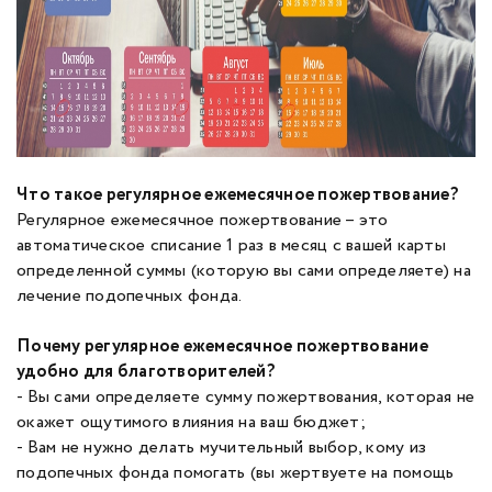
Что такое регулярное ежемесячное пожертвование?
Регулярное ежемесячное пожертвование – это
автоматическое списание 1 раз в месяц с вашей карты
определенной суммы (которую вы сами определяете) на
лечение подопечных фонда.
Почему регулярное ежемесячное пожертвование
удобно для благотворителей?
- Вы сами определяете сумму пожертвования, которая не
окажет ощутимого влияния на ваш бюджет;
- Вам не нужно делать мучительный выбор, кому из
подопечных фонда помогать (вы жертвуете на помощь