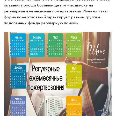
оказания помощи больным детям – подписку на
регулярные ежемесячные пожертвования. Именно такая
форма пожертвований гарантирует разным группам
подопечных фонда регулярную помощь.