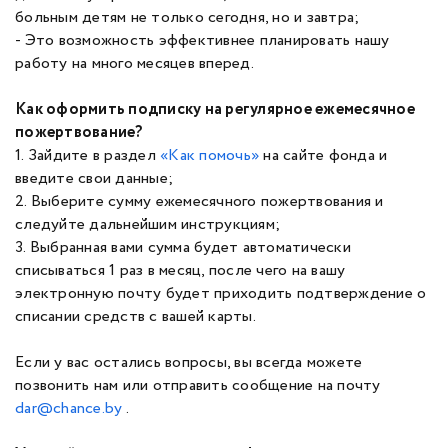
больным детям не только сегодня, но и завтра;
- Это возможность эффективнее планировать нашу
работу на много месяцев вперед.
Как оформить подписку на регулярное ежемесячное
пожертвование?
1. Зайдите в раздел
«Как помочь»
на сайте фонда и
введите свои данные;
2. Выберите сумму ежемесячного пожертвования и
следуйте дальнейшим инструкциям;
3. Выбранная вами сумма будет автоматически
списываться 1 раз в месяц, после чего на вашу
электронную почту будет приходить подтверждение о
списании средств с вашей карты.
Если у вас остались вопросы, вы всегда можете
позвонить нам или отправить сообщение на почту
dar@chance.by
.