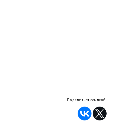
Поделиться ссылкой: